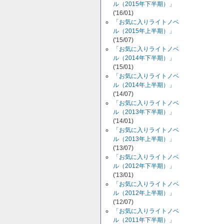
ル（2015年下半期）」
('16/01)
「お気に入りライトノベ
ル（2015年上半期）」
('15/07)
「お気に入りライトノベ
ル（2014年下半期）」
('15/01)
「お気に入りライトノベ
ル（2014年上半期）」
('14/07)
「お気に入りライトノベ
ル（2013年下半期）」
('14/01)
「お気に入りライトノベ
ル（2013年上半期）」
('13/07)
「お気に入りライトノベ
ル（2012年下半期）」
('13/01)
「お気に入りライトノベ
ル（2012年上半期）」
('12/07)
「お気に入りライトノベ
ル（2011年下半期）」