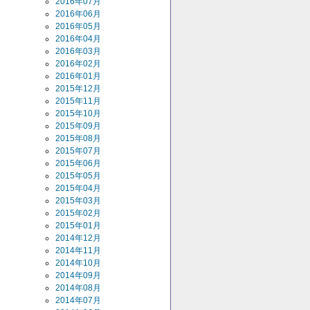
2016年07月
2016年06月
2016年05月
2016年04月
2016年03月
2016年02月
2016年01月
2015年12月
2015年11月
2015年10月
2015年09月
2015年08月
2015年07月
2015年06月
2015年05月
2015年04月
2015年03月
2015年02月
2015年01月
2014年12月
2014年11月
2014年10月
2014年09月
2014年08月
2014年07月