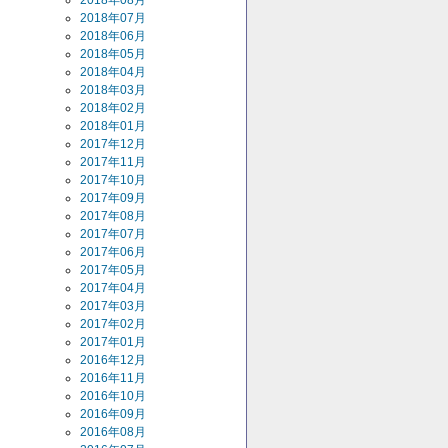
2018年08月
2018年07月
2018年06月
2018年05月
2018年04月
2018年03月
2018年02月
2018年01月
2017年12月
2017年11月
2017年10月
2017年09月
2017年08月
2017年07月
2017年06月
2017年05月
2017年04月
2017年03月
2017年02月
2017年01月
2016年12月
2016年11月
2016年10月
2016年09月
2016年08月