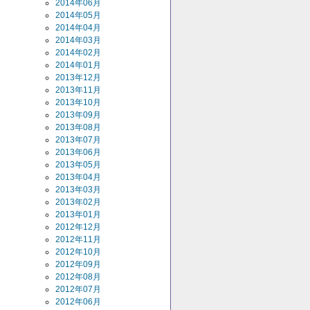
2014年06月
2014年05月
2014年04月
2014年03月
2014年02月
2014年01月
2013年12月
2013年11月
2013年10月
2013年09月
2013年08月
2013年07月
2013年06月
2013年05月
2013年04月
2013年03月
2013年02月
2013年01月
2012年12月
2012年11月
2012年10月
2012年09月
2012年08月
2012年07月
2012年06月