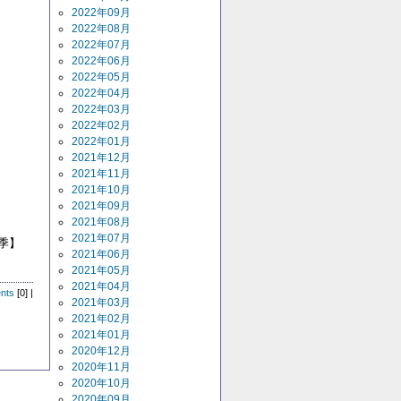
2022年09月
2022年08月
2022年07月
2022年06月
2022年05月
2022年04月
2022年03月
2022年02月
2022年01月
2021年12月
2021年11月
2021年10月
2021年09月
2021年08月
2021年07月
季】
2021年06月
2021年05月
2021年04月
nts
[0] |
2021年03月
2021年02月
2021年01月
2020年12月
2020年11月
2020年10月
2020年09月