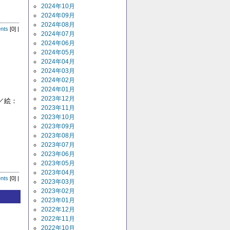
】
2024年10月
2024年09月
2024年08月
nts
[0] |
2024年07月
2024年06月
2024年05月
2024年04月
2024年03月
2024年02月
2024年01月
2023年12月
／絵：
2023年11月
2023年10月
2023年09月
2023年08月
2023年07月
2023年06月
】
2023年05月
2023年04月
nts
[0] |
2023年03月
2023年02月
2023年01月
2022年12月
2022年11月
2022年10月