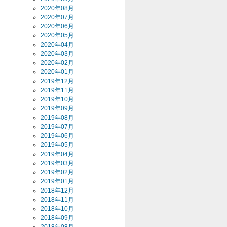
2020年08月
2020年07月
2020年06月
2020年05月
2020年04月
2020年03月
2020年02月
2020年01月
2019年12月
2019年11月
2019年10月
2019年09月
2019年08月
2019年07月
2019年06月
2019年05月
2019年04月
2019年03月
2019年02月
2019年01月
2018年12月
2018年11月
2018年10月
2018年09月