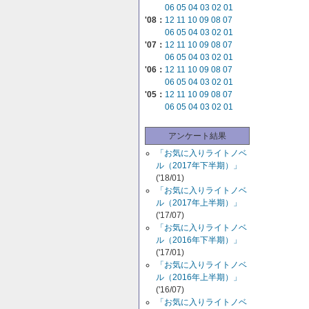
06
05
04
03
02
01
'08：
12
11
10
09
08
07
06
05
04
03
02
01
'07：
12
11
10
09
08
07
06
05
04
03
02
01
'06：
12
11
10
09
08
07
06
05
04
03
02
01
'05：
12
11
10
09
08
07
06
05
04
03
02
01
アンケート結果
「お気に入りライトノベ
ル（2017年下半期）」
('18/01)
「お気に入りライトノベ
ル（2017年上半期）」
('17/07)
「お気に入りライトノベ
ル（2016年下半期）」
('17/01)
「お気に入りライトノベ
ル（2016年上半期）」
('16/07)
「お気に入りライトノベ