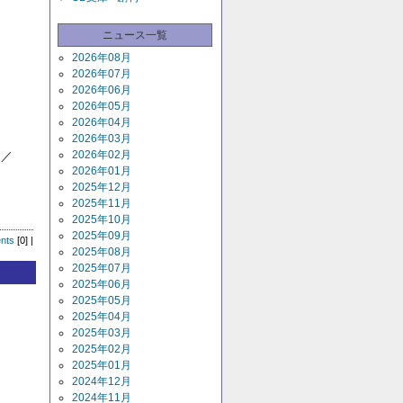
ニュース一覧
2026年08月
2026年07月
2026年06月
2026年05月
2026年04月
2026年03月
2026年02月
）／
2026年01月
2025年12月
2025年11月
2025年10月
2025年09月
nts
[0] |
2025年08月
2025年07月
2025年06月
2025年05月
2025年04月
2025年03月
2025年02月
2025年01月
2024年12月
2024年11月