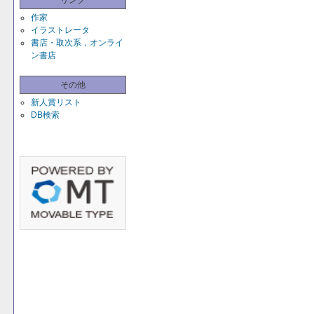
リンク
作家
イラストレータ
書店・取次系，オンライ
ン書店
その他
新人賞リスト
DB検索