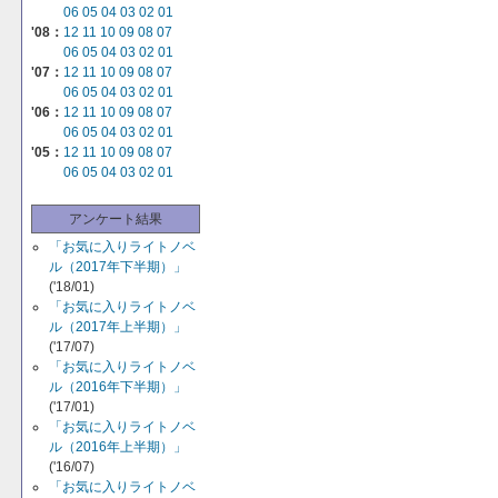
06
05
04
03
02
01
'08：
12
11
10
09
08
07
06
05
04
03
02
01
'07：
12
11
10
09
08
07
06
05
04
03
02
01
'06：
12
11
10
09
08
07
06
05
04
03
02
01
'05：
12
11
10
09
08
07
06
05
04
03
02
01
アンケート結果
「お気に入りライトノベ
ル（2017年下半期）」
('18/01)
「お気に入りライトノベ
ル（2017年上半期）」
('17/07)
「お気に入りライトノベ
ル（2016年下半期）」
('17/01)
「お気に入りライトノベ
ル（2016年上半期）」
('16/07)
「お気に入りライトノベ