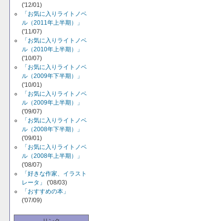
('12/01)
「お気に入りライトノベ
ル（2011年上半期）」
('11/07)
「お気に入りライトノベ
ル（2010年上半期）」
('10/07)
「お気に入りライトノベ
ル（2009年下半期）」
('10/01)
「お気に入りライトノベ
ル（2009年上半期）」
('09/07)
「お気に入りライトノベ
ル（2008年下半期）」
('09/01)
「お気に入りライトノベ
ル（2008年上半期）」
('08/07)
「好きな作家、イラスト
レータ」
('08/03)
「おすすめの本」
('07/09)