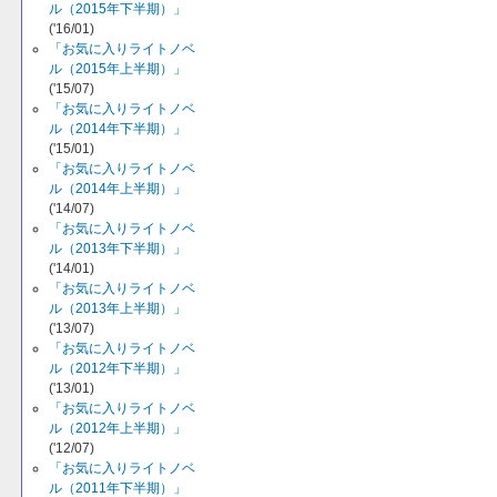
ル（2015年下半期）」
('16/01)
「お気に入りライトノベ
ル（2015年上半期）」
('15/07)
「お気に入りライトノベ
ル（2014年下半期）」
('15/01)
「お気に入りライトノベ
ル（2014年上半期）」
('14/07)
「お気に入りライトノベ
ル（2013年下半期）」
('14/01)
「お気に入りライトノベ
ル（2013年上半期）」
('13/07)
「お気に入りライトノベ
ル（2012年下半期）」
('13/01)
「お気に入りライトノベ
ル（2012年上半期）」
('12/07)
「お気に入りライトノベ
ル（2011年下半期）」