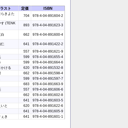
ラスト
定価
ISBN
むらきよた
704
978-4-04-891604-2
す (TENK
893
978-4-04-891623-3
紅白
662
978-4-04-891600-4
備仁
641
978-4-04-891422-2
557
978-4-04-891621-9
戈
599
978-4-04-891655-4
歩
599
978-4-04-891664-6
月かける
620
978-4-04-891532-8
鰻
662
978-4-04-891598-4
ま
599
978-4-04-891597-7
683
978-4-04-891663-9
亮
557
978-4-04-891606-6
662
978-4-04-891602-8
641
978-4-04-891603-5
えいと
620
978-4-04-891622-6
641
978-4-04-891605-9
けぇき
641
978-4-04-891601-1