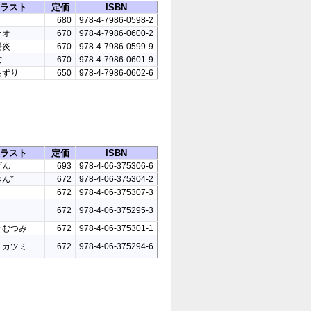
ラスト
定価
ISBN
680
978-4-7986-0598-2
ナオ
670
978-4-7986-0600-2
陽炎
670
978-4-7986-0599-9
玄
670
978-4-7986-0601-9
あずり
650
978-4-7986-0602-6
ラスト
定価
ISBN
げん
693
978-4-06-375306-6
ん*
672
978-4-06-375304-2
672
978-4-06-375307-3
672
978-4-06-375295-3
きむつみ
672
978-4-06-375301-1
ミカツミ
672
978-4-06-375294-6