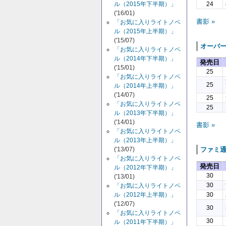
ル（2015年下半期）」
24
('16/01)
書影 »
「お気に入りライトノベ
ル（2015年上半期）」
('15/07)
オーバ
「お気に入りライトノベ
ル（2014年下半期）」
発売日
('15/01)
25
「お気に入りライトノベ
25
ル（2014年上半期）」
('14/07)
25
「お気に入りライトノベ
25
ル（2013年下半期）」
('14/01)
書影 »
「お気に入りライトノベ
ル（2013年上半期）」
('13/07)
ファミ
「お気に入りライトノベ
発売日
ル（2012年下半期）」
30
('13/01)
30
「お気に入りライトノベ
30
ル（2012年上半期）」
('12/07)
30
「お気に入りライトノベ
30
ル（2011年下半期）」