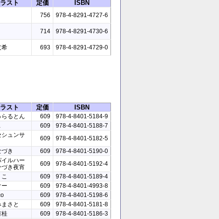
ラスト
定価
ISBN
756
978-4-8291-4727-6
714
978-4-8291-4730-6
友希
693
978-4-8291-4729-0
ラスト
定価
ISBN
ゅらるとん
609
978-4-8401-5184-9
a
609
978-4-8401-5188-7
セシュンサ
609
978-4-8401-5182-5
なづき
609
978-4-8401-5190-0
パイルハー
609
978-4-8401-5192-4
ひづき夜宵
りこ
609
978-4-8401-5189-4
けー
609
978-4-8401-4993-8
co
609
978-4-8401-5198-6
みまさと
609
978-4-8401-5181-8
有桂
609
978-4-8401-5186-3