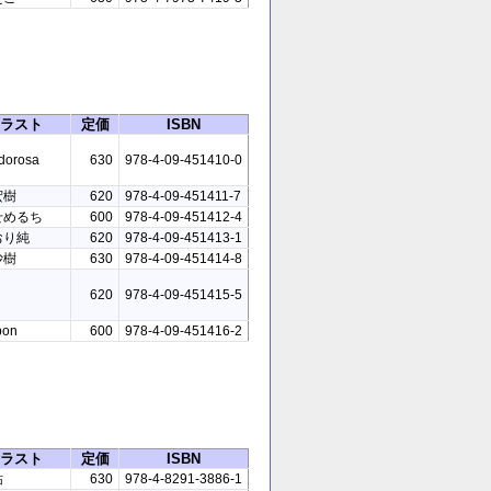
ラスト
定価
ISBN
dorosa
630
978-4-09-451410-0
宏樹
620
978-4-09-451411-7
せめるち
600
978-4-09-451412-4
おり純
620
978-4-09-451413-1
沙樹
630
978-4-09-451414-8
620
978-4-09-451415-5
bon
600
978-4-09-451416-2
ラスト
定価
ISBN
祐
630
978-4-8291-3886-1