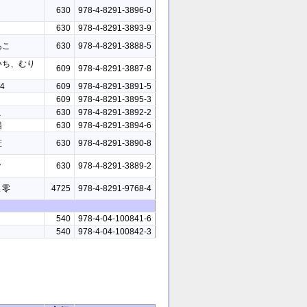
i
630
978-4-8291-3896-0
630
978-4-8291-3893-9
あこ
630
978-4-8291-3888-5
いち、むり
609
978-4-8291-3887-8
4
609
978-4-8291-3891-5
609
978-4-8291-3895-3
こ
630
978-4-8291-3892-2
猫
630
978-4-8291-3894-6
柾
630
978-4-8291-3890-8
y
630
978-4-8291-3889-2
ま零
4725
978-4-8291-9768-4
540
978-4-04-100841-6
540
978-4-04-100842-3