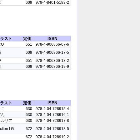
お
609
978-4-8401-5183-2
ラスト
定価
ISBN
CO
651
978-4-906866-07-6
酉
609
978-4-906866-17-5
び
651
978-4-906866-18-2
龍
609
978-4-906866-19-9
ラスト
定価
ISBN
りこ
630
978-4-04-728915-4
ぽん
630
978-4-04-728916-1
キルリア
630
978-4-04-728917-8
tion I.G
672
978-4-04-728918-5
672
978-4-04-728919-2