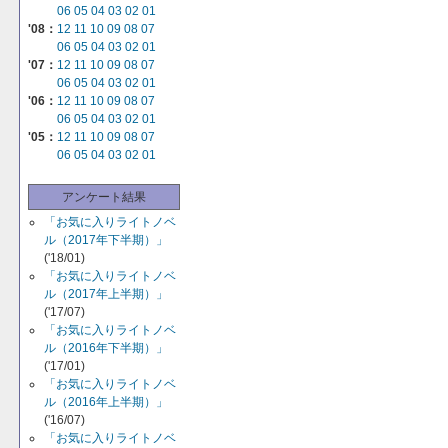
06
05
04
03
02
01
'08：
12
11
10
09
08
07
06
05
04
03
02
01
'07：
12
11
10
09
08
07
06
05
04
03
02
01
'06：
12
11
10
09
08
07
06
05
04
03
02
01
'05：
12
11
10
09
08
07
06
05
04
03
02
01
アンケート結果
「お気に入りライトノベ
ル（2017年下半期）」
('18/01)
「お気に入りライトノベ
ル（2017年上半期）」
('17/07)
「お気に入りライトノベ
ル（2016年下半期）」
('17/01)
「お気に入りライトノベ
ル（2016年上半期）」
('16/07)
「お気に入りライトノベ