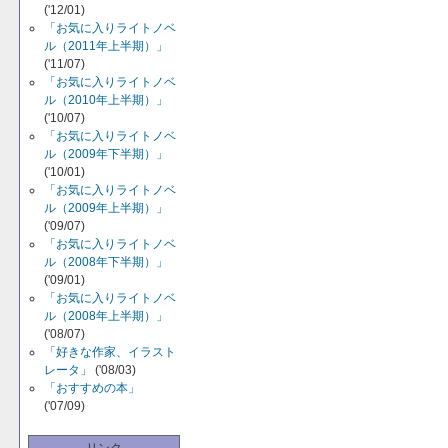
('12/01)
「お気に入りライトノベ
ル（2011年上半期）」
('11/07)
「お気に入りライトノベ
ル（2010年上半期）」
('10/07)
「お気に入りライトノベ
ル（2009年下半期）」
('10/01)
「お気に入りライトノベ
ル（2009年上半期）」
('09/07)
「お気に入りライトノベ
ル（2008年下半期）」
('09/01)
「お気に入りライトノベ
ル（2008年上半期）」
('08/07)
「好きな作家、イラスト
レータ」
('08/03)
「おすすめの本」
('07/09)