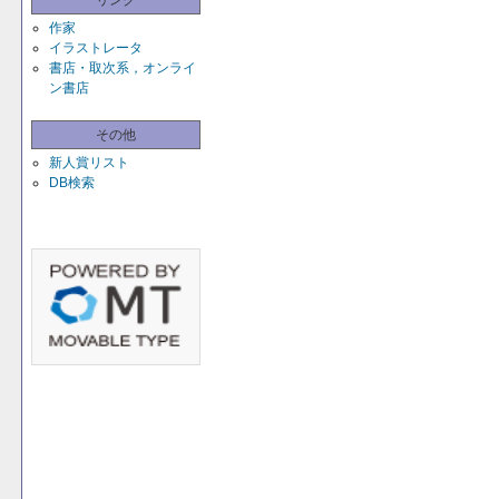
リンク
作家
イラストレータ
書店・取次系，オンライ
ン書店
その他
新人賞リスト
DB検索