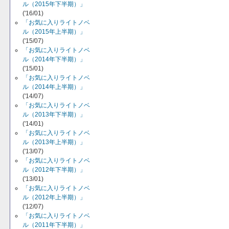
ル（2015年下半期）」
('16/01)
「お気に入りライトノベ
ル（2015年上半期）」
('15/07)
「お気に入りライトノベ
ル（2014年下半期）」
('15/01)
「お気に入りライトノベ
ル（2014年上半期）」
('14/07)
「お気に入りライトノベ
ル（2013年下半期）」
('14/01)
「お気に入りライトノベ
ル（2013年上半期）」
('13/07)
「お気に入りライトノベ
ル（2012年下半期）」
('13/01)
「お気に入りライトノベ
ル（2012年上半期）」
('12/07)
「お気に入りライトノベ
ル（2011年下半期）」