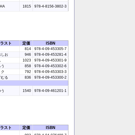
HA
1815
978-4-8156-3802-3
ラスト
定価
ISBN
814
978-4-09-453305-7
おしお
946
978-4-09-453281-4
ん
1023
978-4-09-453301-9
ろう
858
978-4-09-453302-6
トク
792
978-4-09-453303-3
ぎむる
836
978-4-09-453300-2
ゆう
1540
978-4-09-461201-1
ラスト
定価
ISBN