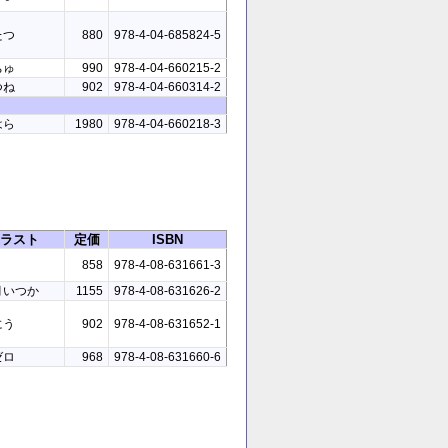
たつ
880
978-4-04-685824-5
ちゅ
990
978-4-04-660215-2
つね
902
978-4-04-660314-2
はら
1980
978-4-04-660218-3
ラスト
定価
ISBN
858
978-4-08-631661-3
月いつか
1155
978-4-08-631626-2
にう
902
978-4-08-631652-1
ゼロ
968
978-4-08-631660-6