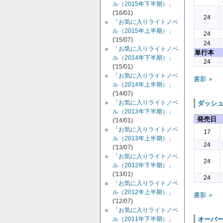
ル（2015年下半期）」
('16/01)
24
「お気に入りライトノベ
ル（2015年上半期）」
24
('15/07)
24
「お気に入りライトノベ
単行本
ル（2014年下半期）」
24
('15/01)
「お気に入りライトノベ
書影 »
ル（2014年上半期）」
('14/07)
「お気に入りライトノベ
ダッシ
ル（2013年下半期）」
発売日
('14/01)
「お気に入りライトノベ
17
ル（2013年上半期）」
24
('13/07)
「お気に入りライトノベ
24
ル（2012年下半期）」
('13/01)
24
「お気に入りライトノベ
ル（2012年上半期）」
書影 »
('12/07)
「お気に入りライトノベ
オーバ
ル（2011年下半期）」