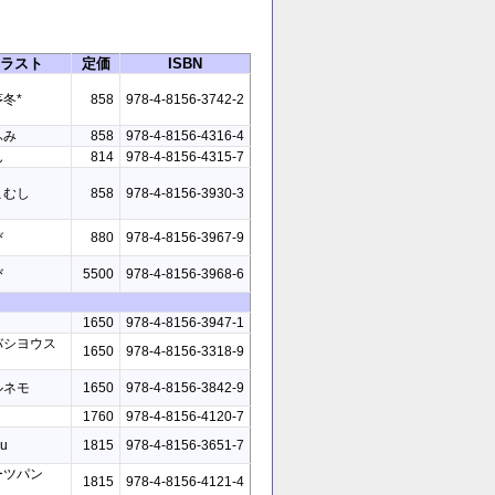
ラスト
定価
ISBN
冬*
858
978-4-8156-3742-2
ふみ
858
978-4-8156-4316-4
ん
814
978-4-8156-4315-7
こむし
858
978-4-8156-3930-3
び
880
978-4-8156-3967-9
び
5500
978-4-8156-3968-6
1650
978-4-8156-3947-1
バシヨウス
1650
978-4-8156-3318-9
ルネモ
1650
978-4-8156-3842-9
1760
978-4-8156-4120-7
ku
1815
978-4-8156-3651-7
ーツパン
1815
978-4-8156-4121-4