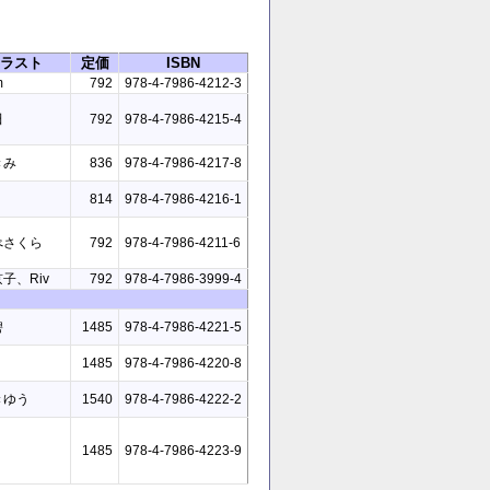
ラスト
定価
ISBN
m
792
978-4-7986-4212-3
田
792
978-4-7986-4215-4
きみ
836
978-4-7986-4217-8
814
978-4-7986-4216-1
べさくら
792
978-4-7986-4211-6
子、Riv
792
978-4-7986-3999-4
碧
1485
978-4-7986-4221-5
1485
978-4-7986-4220-8
きゆう
1540
978-4-7986-4222-2
1485
978-4-7986-4223-9