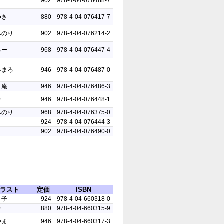
ト
902
978-4-04-076488-7
ゆき
880
978-4-04-076417-7
みのり
902
978-4-04-076214-2
ろー
968
978-4-04-076447-4
ルまろ
946
978-4-04-076487-0
こ庵
946
978-4-04-076486-3
ー
946
978-4-04-076448-1
みのり
968
978-4-04-076375-0
924
978-4-04-076444-3
リ
902
978-4-04-076490-0
ラスト
定価
ISBN
リ子
924
978-4-04-660318-0
ー
880
978-4-04-660315-9
やま
946
978-4-04-660317-3