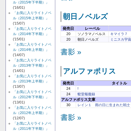
ル（2015年下半期）」
('16/01)
「お気に入りライトノベ
朝日ノベルズ
ル（2015年上半期）」
('15/07)
発売日
レーベル
「お気に入りライトノベ
ル（2014年下半期）」
20
ソノラマノベルス
キマイラ７
('15/01)
20
朝日ノベルズ
ミニスカ宇
「お気に入りライトノベ
ル（2014年上半期）」
書影 »
('14/07)
「お気に入りライトノベ
ル（2013年下半期）」
アルファポリス
('14/01)
「お気に入りライトノベ
ル（2013年上半期）」
発売日
タイトル
('13/07)
24
!
「お気に入りライトノベ
24
蛟堂報復録
ル（2012年下半期）」
アルファポリス文庫
('13/01)
30
レイン１ 雨の日に生まれた戦士
「お気に入りライトノベ
ル（2012年上半期）」
書影 »
('12/07)
「お気に入りライトノベ
ル（2011年下半期）」