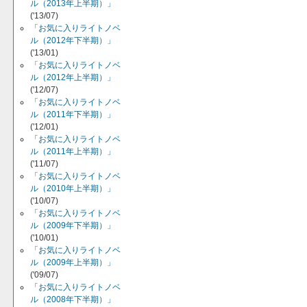
ル（2013年上半期）」
('13/07)
「お気に入りライトノベ
ル（2012年下半期）」
('13/01)
「お気に入りライトノベ
ル（2012年上半期）」
('12/07)
「お気に入りライトノベ
ル（2011年下半期）」
('12/01)
「お気に入りライトノベ
ル（2011年上半期）」
('11/07)
「お気に入りライトノベ
ル（2010年上半期）」
('10/07)
「お気に入りライトノベ
ル（2009年下半期）」
('10/01)
「お気に入りライトノベ
ル（2009年上半期）」
('09/07)
「お気に入りライトノベ
ル（2008年下半期）」