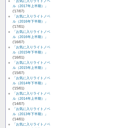
「お気に入りライトノベ
ル（2017年上半期）」
('17/07)
「お気に入りライトノベ
ル（2016年下半期）」
('17/01)
「お気に入りライトノベ
ル（2016年上半期）」
('16/07)
「お気に入りライトノベ
ル（2015年下半期）」
('16/01)
「お気に入りライトノベ
ル（2015年上半期）」
('15/07)
「お気に入りライトノベ
ル（2014年下半期）」
('15/01)
「お気に入りライトノベ
ル（2014年上半期）」
('14/07)
「お気に入りライトノベ
ル（2013年下半期）」
('14/01)
「お気に入りライトノベ