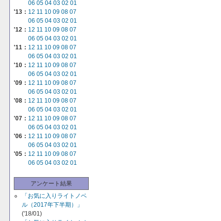
06
05
04
03
02
01
'13：
12
11
10
09
08
07
06
05
04
03
02
01
'12：
12
11
10
09
08
07
06
05
04
03
02
01
'11：
12
11
10
09
08
07
06
05
04
03
02
01
'10：
12
11
10
09
08
07
06
05
04
03
02
01
'09：
12
11
10
09
08
07
06
05
04
03
02
01
'08：
12
11
10
09
08
07
06
05
04
03
02
01
'07：
12
11
10
09
08
07
06
05
04
03
02
01
'06：
12
11
10
09
08
07
06
05
04
03
02
01
'05：
12
11
10
09
08
07
06
05
04
03
02
01
アンケート結果
「お気に入りライトノベ
ル（2017年下半期）」
('18/01)