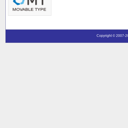
Copyright © 2007-