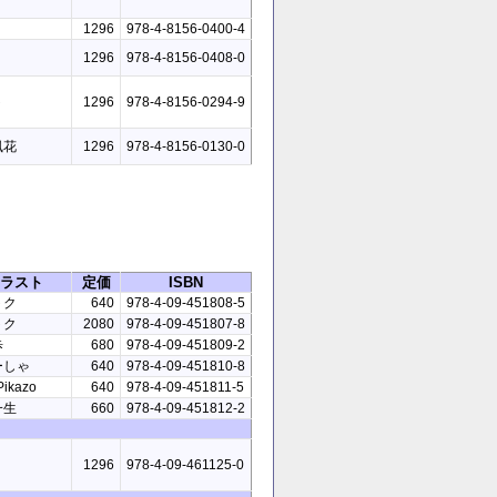
1296
978-4-8156-0400-4
1296
978-4-8156-0408-0
ト
1296
978-4-8156-0294-9
風花
1296
978-4-8156-0130-0
ラスト
定価
ISBN
トク
640
978-4-09-451808-5
トク
2080
978-4-09-451807-8
歩
680
978-4-09-451809-2
ーしゃ
640
978-4-09-451810-8
Pikazo
640
978-4-09-451811-5
一生
660
978-4-09-451812-2
1296
978-4-09-461125-0