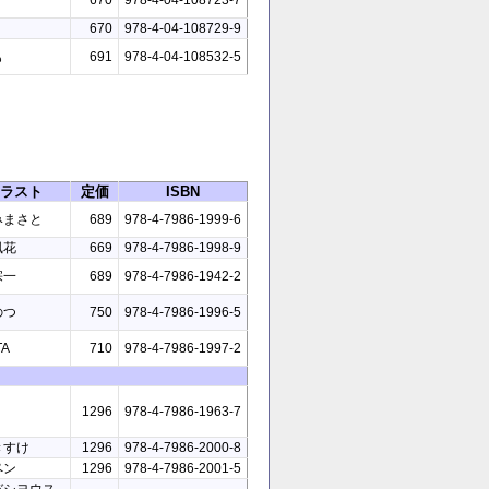
670
978-4-04-108723-7
670
978-4-04-108729-9
も
691
978-4-04-108532-5
ラスト
定価
ISBN
みまさと
689
978-4-7986-1999-6
風花
669
978-4-7986-1998-9
宗一
689
978-4-7986-1942-2
のつ
750
978-4-7986-1996-5
TA
710
978-4-7986-1997-2
1296
978-4-7986-1963-7
きすけ
1296
978-4-7986-2000-8
ペン
1296
978-4-7986-2001-5
バシヨウス