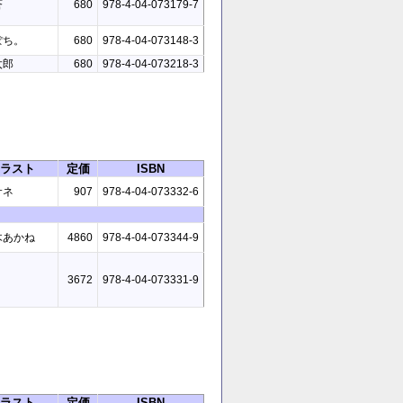
蒼
680
978-4-04-073179-7
ぽち。
680
978-4-04-073148-3
太郎
680
978-4-04-073218-3
ラスト
定価
ISBN
サネ
907
978-4-04-073332-6
木あかね
4860
978-4-04-073344-9
3672
978-4-04-073331-9
ラスト
定価
ISBN