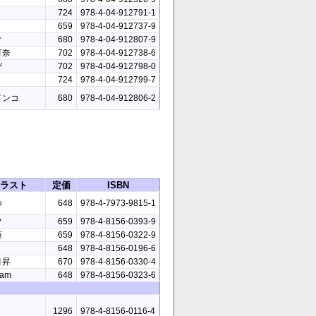
う
724
978-4-04-912791-1
659
978-4-04-912737-9
ぐ
680
978-4-04-912807-9
可奈
702
978-4-04-912738-6
び
702
978-4-04-912798-0
i
724
978-4-04-912799-7
インコ
680
978-4-04-912806-2
ラスト
定価
ISBN
ゆ
648
978-4-7973-9815-1
ツ
659
978-4-8156-0393-9
蓮
659
978-4-8156-0322-9
648
978-4-8156-0196-6
月昇
670
978-4-8156-0330-4
Yam
648
978-4-8156-0323-6
1296
978-4-8156-0116-4