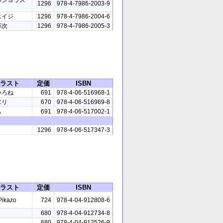
1296
978-4-7986-2003-9
エイジ
1296
978-4-7986-2004-6
影次
1296
978-4-7986-2005-3
ラスト
定価
ISBN
いろね
691
978-4-06-516968-1
ヱリ
670
978-4-06-516969-8
も
691
978-4-06-517002-1
1296
978-4-06-517347-3
ラスト
定価
ISBN
Pikazo
724
978-4-04-912808-6
680
978-4-04-912734-8
リ
680
978-4-04-912526-9