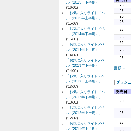
ル（2015年下半期）」
25
('16/01)
25
「お気に入りライトノベ
25
ル（2015年上半期）」
25
('15/07)
「お気に入りライトノベ
25
ル（2014年下半期）」
25
('15/01)
25
「お気に入りライトノベ
ル（2014年上半期）」
25
('14/07)
25
「お気に入りライトノベ
ル（2013年下半期）」
書影 »
('14/01)
「お気に入りライトノベ
ル（2013年上半期）」
ダッシ
('13/07)
発売日
「お気に入りライトノベ
ル（2012年下半期）」
20
('13/01)
「お気に入りライトノベ
ル（2012年上半期）」
25
('12/07)
25
「お気に入りライトノベ
ル（2011年下半期）」
25