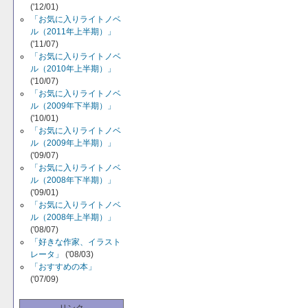
('12/01)
「お気に入りライトノベ
ル（2011年上半期）」
('11/07)
「お気に入りライトノベ
ル（2010年上半期）」
('10/07)
「お気に入りライトノベ
ル（2009年下半期）」
('10/01)
「お気に入りライトノベ
ル（2009年上半期）」
('09/07)
「お気に入りライトノベ
ル（2008年下半期）」
('09/01)
「お気に入りライトノベ
ル（2008年上半期）」
('08/07)
「好きな作家、イラスト
レータ」
('08/03)
「おすすめの本」
('07/09)