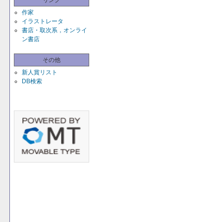
リンク
作家
イラストレータ
書店・取次系，オンライ
ン書店
その他
新人賞リスト
DB検索