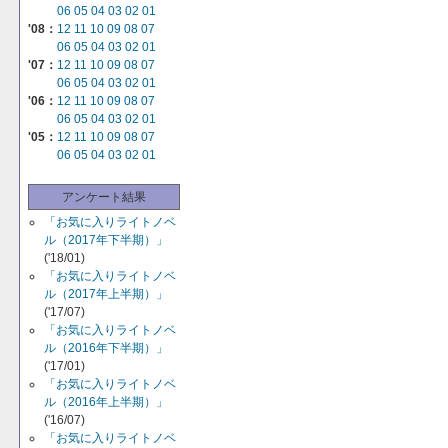
06
05
04
03
02
01
'08：
12
11
10
09
08
07
06
05
04
03
02
01
'07：
12
11
10
09
08
07
06
05
04
03
02
01
'06：
12
11
10
09
08
07
06
05
04
03
02
01
'05：
12
11
10
09
08
07
06
05
04
03
02
01
アンケート結果
「お気に入りライトノベ
ル（2017年下半期）」
('18/01)
「お気に入りライトノベ
ル（2017年上半期）」
('17/07)
「お気に入りライトノベ
ル（2016年下半期）」
('17/01)
「お気に入りライトノベ
ル（2016年上半期）」
('16/07)
「お気に入りライトノベ