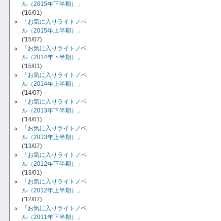
ル（2015年下半期）」
('16/01)
「お気に入りライトノベ
ル（2015年上半期）」
('15/07)
「お気に入りライトノベ
ル（2014年下半期）」
('15/01)
「お気に入りライトノベ
ル（2014年上半期）」
('14/07)
「お気に入りライトノベ
ル（2013年下半期）」
('14/01)
「お気に入りライトノベ
ル（2013年上半期）」
('13/07)
「お気に入りライトノベ
ル（2012年下半期）」
('13/01)
「お気に入りライトノベ
ル（2012年上半期）」
('12/07)
「お気に入りライトノベ
ル（2011年下半期）」