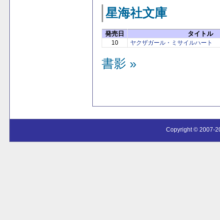
星海社文庫
発売日
タイトル
10
ヤクザガール・ミサイルハート
書影 »
Copyright © 2007-