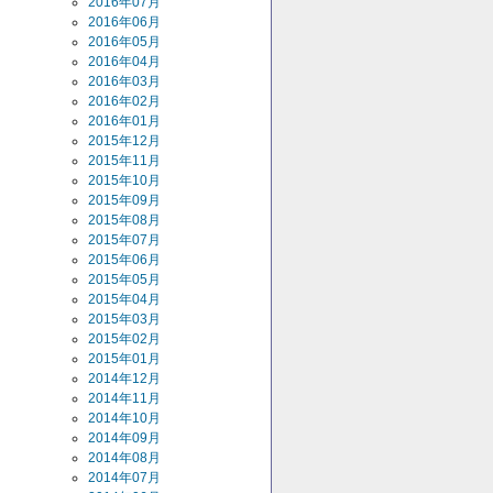
2016年07月
2016年06月
2016年05月
2016年04月
2016年03月
2016年02月
2016年01月
2015年12月
2015年11月
2015年10月
2015年09月
2015年08月
2015年07月
2015年06月
2015年05月
2015年04月
2015年03月
2015年02月
2015年01月
2014年12月
2014年11月
2014年10月
2014年09月
2014年08月
2014年07月