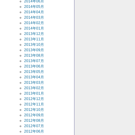
2014年06月
2014年05月
2014年04月
2014年03月
2014年02月
2014年01月
2013年12月
2013年11月
2013年10月
2013年09月
2013年08月
2013年07月
2013年06月
2013年05月
2013年04月
2013年03月
2013年02月
2013年01月
2012年12月
2012年11月
2012年10月
2012年09月
2012年08月
2012年07月
2012年06月