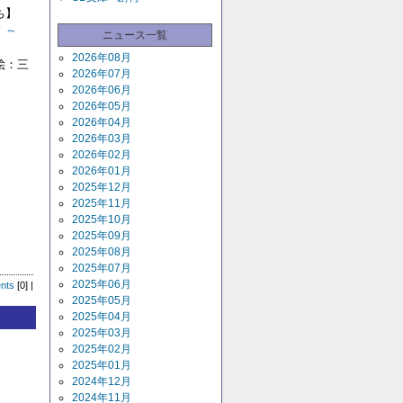
ち】
！～
ニュース一覧
2026年08月
絵：三
2026年07月
2026年06月
2026年05月
2026年04月
2026年03月
2026年02月
2026年01月
2025年12月
2025年11月
2025年10月
2025年09月
2025年08月
2025年07月
2025年06月
nts
[0] |
2025年05月
2025年04月
2025年03月
2025年02月
2025年01月
2024年12月
2024年11月