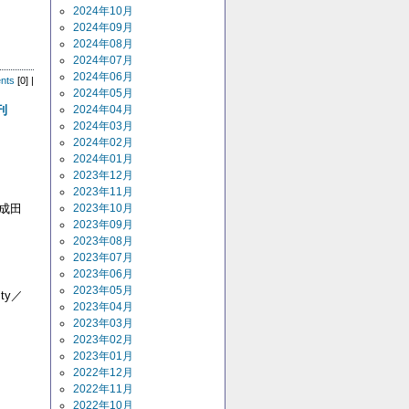
2024年10月
2024年09月
2024年08月
2024年07月
2024年06月
nts
[0] |
2024年05月
刊
2024年04月
2024年03月
2024年02月
2024年01月
2023年12月
2023年11月
成田
2023年10月
2023年09月
2023年08月
2023年07月
2023年06月
2023年05月
ty／
2023年04月
2023年03月
2023年02月
2023年01月
2022年12月
2022年11月
2022年10月