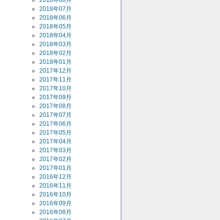
2018年08月
2018年07月
2018年06月
2018年05月
2018年04月
2018年03月
2018年02月
2018年01月
2017年12月
2017年11月
2017年10月
2017年09月
2017年08月
2017年07月
2017年06月
2017年05月
2017年04月
2017年03月
2017年02月
2017年01月
2016年12月
2016年11月
2016年10月
2016年09月
2016年08月