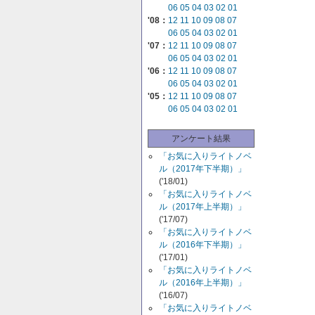
06
05
04
03
02
01
'08：
12
11
10
09
08
07
06
05
04
03
02
01
'07：
12
11
10
09
08
07
06
05
04
03
02
01
'06：
12
11
10
09
08
07
06
05
04
03
02
01
'05：
12
11
10
09
08
07
06
05
04
03
02
01
アンケート結果
「お気に入りライトノベ
ル（2017年下半期）」
('18/01)
「お気に入りライトノベ
ル（2017年上半期）」
('17/07)
「お気に入りライトノベ
ル（2016年下半期）」
('17/01)
「お気に入りライトノベ
ル（2016年上半期）」
('16/07)
「お気に入りライトノベ