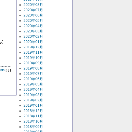
2020年08月
2020年07月
2020年06月
2020年05月
2020年04月
2020年03月
2020年02月
2020年01月
G】
2019年12月
2019年11月
2019年10月
2019年09月
2019年08月
nts
[0] |
2019年07月
2019年06月
2019年05月
2019年04月
2019年03月
2019年02月
2019年01月
2018年12月
2018年11月
2018年10月
2018年09月