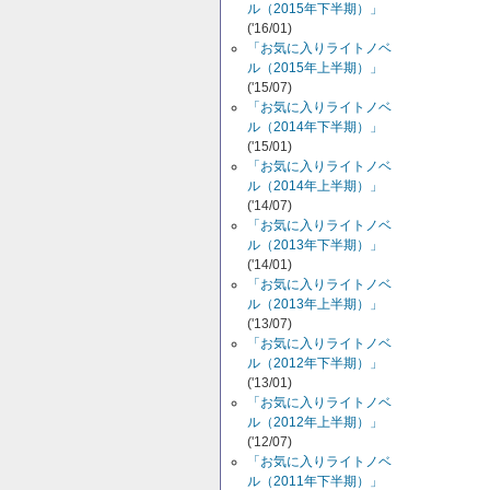
ル（2015年下半期）」
('16/01)
「お気に入りライトノベ
ル（2015年上半期）」
('15/07)
「お気に入りライトノベ
ル（2014年下半期）」
('15/01)
「お気に入りライトノベ
ル（2014年上半期）」
('14/07)
「お気に入りライトノベ
ル（2013年下半期）」
('14/01)
「お気に入りライトノベ
ル（2013年上半期）」
('13/07)
「お気に入りライトノベ
ル（2012年下半期）」
('13/01)
「お気に入りライトノベ
ル（2012年上半期）」
('12/07)
「お気に入りライトノベ
ル（2011年下半期）」