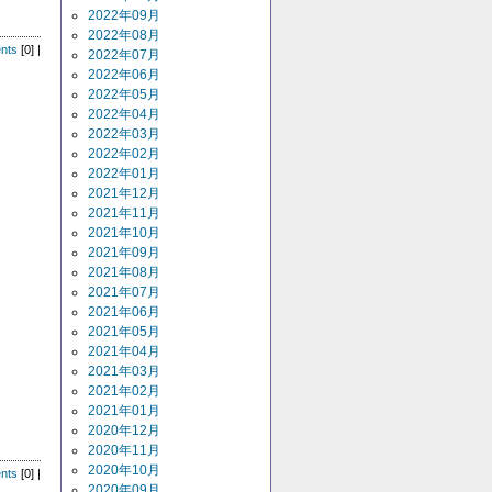
2022年09月
2022年08月
nts
[0] |
2022年07月
2022年06月
2022年05月
2022年04月
2022年03月
2022年02月
2022年01月
2021年12月
2021年11月
2021年10月
2021年09月
2021年08月
2021年07月
2021年06月
2021年05月
2021年04月
2021年03月
2021年02月
2021年01月
】
2020年12月
2020年11月
2020年10月
nts
[0] |
2020年09月