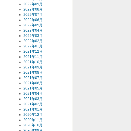
2022年09月
2022年08月
2022年07月
2022年06月
2022年05月
2022年04月
2022年03月
2022年02月
2022年01月
2021年12月
2021年11月
2021年10月
2021年09月
2021年08月
2021年07月
2021年06月
2021年05月
2021年04月
2021年03月
2021年02月
2021年01月
2020年12月
2020年11月
2020年10月
2020年09月