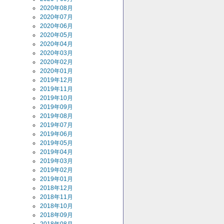
2020年08月
2020年07月
2020年06月
2020年05月
2020年04月
2020年03月
2020年02月
2020年01月
2019年12月
2019年11月
2019年10月
2019年09月
2019年08月
2019年07月
2019年06月
2019年05月
2019年04月
2019年03月
2019年02月
2019年01月
2018年12月
2018年11月
2018年10月
2018年09月