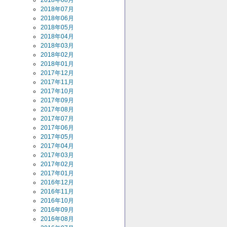
2018年08月
2018年07月
2018年06月
2018年05月
2018年04月
2018年03月
2018年02月
2018年01月
2017年12月
2017年11月
2017年10月
2017年09月
2017年08月
2017年07月
2017年06月
2017年05月
2017年04月
2017年03月
2017年02月
2017年01月
2016年12月
2016年11月
2016年10月
2016年09月
2016年08月