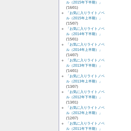
ル（2015年下半期）」
('16/01)
「お気に入りライトノベ
ル（2015年上半期）」
('15/07)
「お気に入りライトノベ
ル（2014年下半期）」
('15/01)
「お気に入りライトノベ
ル（2014年上半期）」
('14/07)
「お気に入りライトノベ
ル（2013年下半期）」
('14/01)
「お気に入りライトノベ
ル（2013年上半期）」
('13/07)
「お気に入りライトノベ
ル（2012年下半期）」
('13/01)
「お気に入りライトノベ
ル（2012年上半期）」
('12/07)
「お気に入りライトノベ
ル（2011年下半期）」