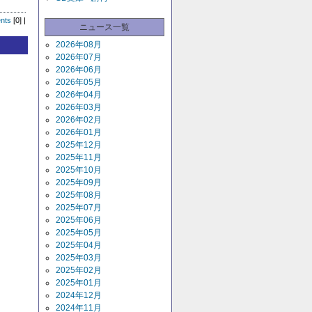
nts
[0] |
ニュース一覧
2026年08月
2026年07月
2026年06月
2026年05月
2026年04月
2026年03月
2026年02月
2026年01月
2025年12月
2025年11月
2025年10月
2025年09月
2025年08月
2025年07月
2025年06月
2025年05月
2025年04月
2025年03月
2025年02月
2025年01月
2024年12月
2024年11月