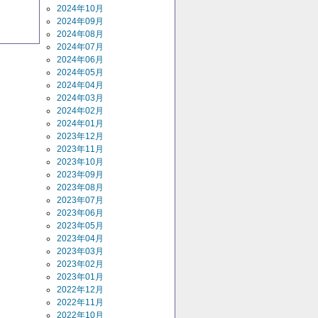
2024年10月
2024年09月
2024年08月
2024年07月
2024年06月
2024年05月
2024年04月
2024年03月
2024年02月
2024年01月
2023年12月
2023年11月
2023年10月
2023年09月
2023年08月
2023年07月
2023年06月
2023年05月
2023年04月
2023年03月
2023年02月
2023年01月
2022年12月
2022年11月
2022年10月