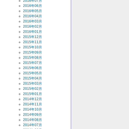
2016年07月
2016年06月
2016年05月
2016年04月
2016年03月
2016年02月
2016年01月
2015年12月
2015年11月
2015年10月
2015年09月
2015年08月
2015年07月
2015年06月
2015年05月
2015年04月
2015年03月
2015年02月
2015年01月
2014年12月
2014年11月
2014年10月
2014年09月
2014年08月
2014年07月