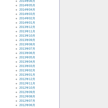
2014年06月
2014年05月
2014年04月
2014年03月
2014年02月
2014年01月
2013年12月
2013年11月
2013年10月
2013年09月
2013年08月
2013年07月
2013年06月
2013年05月
2013年04月
2013年03月
2013年02月
2013年01月
2012年12月
2012年11月
2012年10月
2012年09月
2012年08月
2012年07月
2012年06月