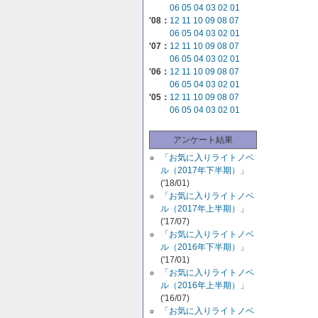
06
05
04
03
02
01
'08：
12
11
10
09
08
07
06
05
04
03
02
01
'07：
12
11
10
09
08
07
06
05
04
03
02
01
'06：
12
11
10
09
08
07
06
05
04
03
02
01
'05：
12
11
10
09
08
07
06
05
04
03
02
01
アンケート結果
「お気に入りライトノベ
ル（2017年下半期）」
('18/01)
「お気に入りライトノベ
ル（2017年上半期）」
('17/07)
「お気に入りライトノベ
ル（2016年下半期）」
('17/01)
「お気に入りライトノベ
ル（2016年上半期）」
('16/07)
「お気に入りライトノベ