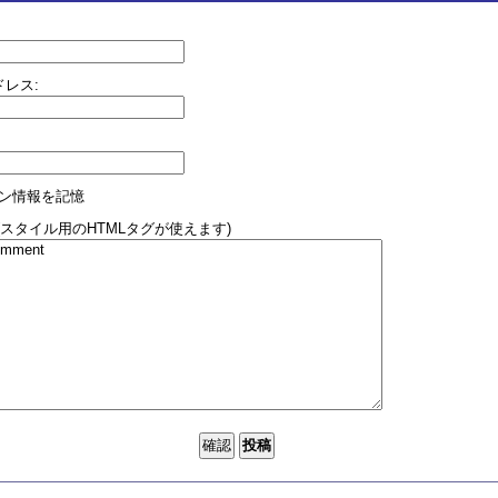
レス:
ン情報を記憶
(スタイル用のHTMLタグが使えます)