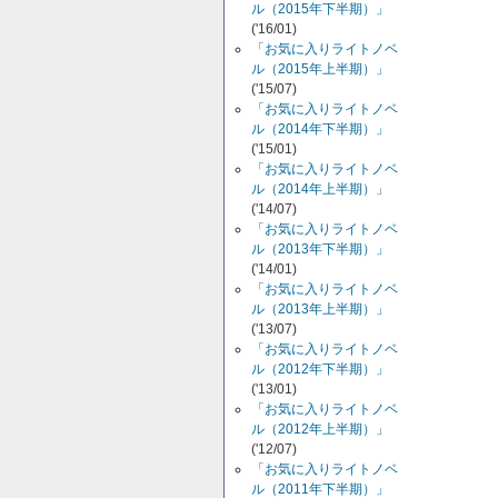
ル（2015年下半期）」
('16/01)
「お気に入りライトノベ
ル（2015年上半期）」
('15/07)
「お気に入りライトノベ
ル（2014年下半期）」
('15/01)
「お気に入りライトノベ
ル（2014年上半期）」
('14/07)
「お気に入りライトノベ
ル（2013年下半期）」
('14/01)
「お気に入りライトノベ
ル（2013年上半期）」
('13/07)
「お気に入りライトノベ
ル（2012年下半期）」
('13/01)
「お気に入りライトノベ
ル（2012年上半期）」
('12/07)
「お気に入りライトノベ
ル（2011年下半期）」