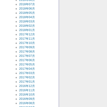
2018年08月
2018年07月
2018年06月
2018年05月
2018年04月
2018年03月
2018年02月
2018年01月
2017年12月
2017年11月
2017年10月
2017年09月
2017年08月
2017年07月
2017年06月
2017年05月
2017年04月
2017年03月
2017年02月
2017年01月
2016年12月
2016年11月
2016年10月
2016年09月
2016年08月