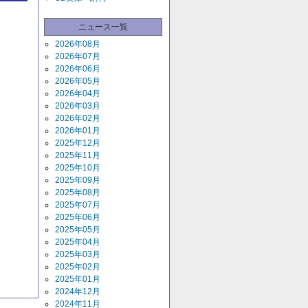
ニュース一覧
2026年08月
2026年07月
2026年06月
2026年05月
2026年04月
2026年03月
2026年02月
2026年01月
2025年12月
2025年11月
2025年10月
2025年09月
2025年08月
2025年07月
2025年06月
2025年05月
2025年04月
2025年03月
2025年02月
2025年01月
2024年12月
2024年11月