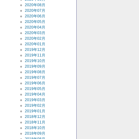
2020年08月
2020年07月
2020年06月
2020年05月
2020年04月
2020年03月
2020年02月
2020年01月
2019年12月
2019年11月
2019年10月
2019年09月
2019年08月
2019年07月
2019年06月
2019年05月
2019年04月
2019年03月
2019年02月
2019年01月
2018年12月
2018年11月
2018年10月
2018年09月