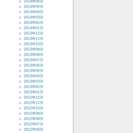
2014年06月
2014年05月
2014年04月
2014年03月
2014年02月
2014年01月
2013年12月
2013年11月
2013年10月
2013年09月
2013年08月
2013年07月
2013年06月
2013年05月
2013年04月
2013年03月
2013年02月
2013年01月
2012年12月
2012年11月
2012年10月
2012年09月
2012年08月
2012年07月
2012年06月