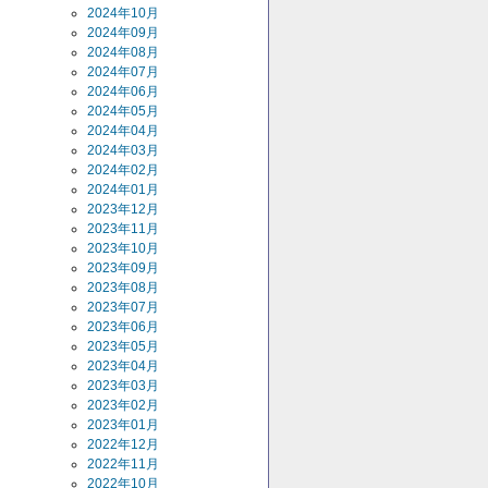
2024年10月
2024年09月
2024年08月
2024年07月
2024年06月
2024年05月
2024年04月
2024年03月
2024年02月
2024年01月
2023年12月
2023年11月
2023年10月
2023年09月
2023年08月
2023年07月
2023年06月
2023年05月
2023年04月
2023年03月
2023年02月
2023年01月
2022年12月
2022年11月
2022年10月