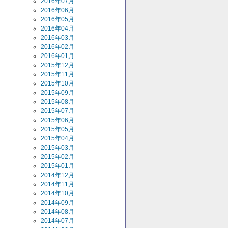
2016年07月
2016年06月
2016年05月
2016年04月
2016年03月
2016年02月
2016年01月
2015年12月
2015年11月
2015年10月
2015年09月
2015年08月
2015年07月
2015年06月
2015年05月
2015年04月
2015年03月
2015年02月
2015年01月
2014年12月
2014年11月
2014年10月
2014年09月
2014年08月
2014年07月