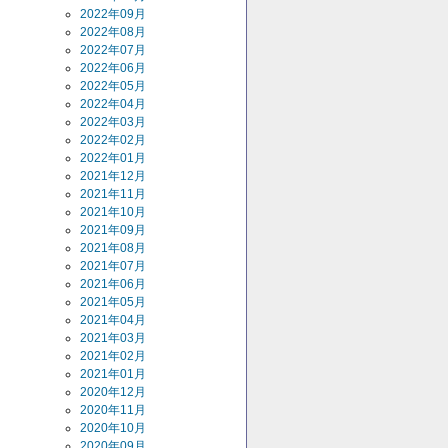
2022年09月
2022年08月
2022年07月
2022年06月
2022年05月
2022年04月
2022年03月
2022年02月
2022年01月
2021年12月
2021年11月
2021年10月
2021年09月
2021年08月
2021年07月
2021年06月
2021年05月
2021年04月
2021年03月
2021年02月
2021年01月
2020年12月
2020年11月
2020年10月
2020年09月