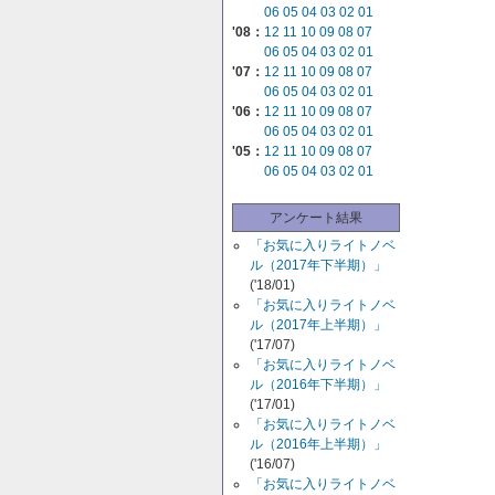
06
05
04
03
02
01
'08：
12
11
10
09
08
07
06
05
04
03
02
01
'07：
12
11
10
09
08
07
06
05
04
03
02
01
'06：
12
11
10
09
08
07
06
05
04
03
02
01
'05：
12
11
10
09
08
07
06
05
04
03
02
01
アンケート結果
「お気に入りライトノベ
ル（2017年下半期）」
('18/01)
「お気に入りライトノベ
ル（2017年上半期）」
('17/07)
「お気に入りライトノベ
ル（2016年下半期）」
('17/01)
「お気に入りライトノベ
ル（2016年上半期）」
('16/07)
「お気に入りライトノベ