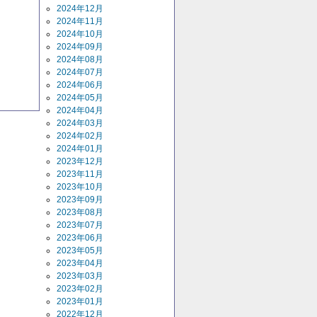
2024年12月
2024年11月
2024年10月
2024年09月
2024年08月
2024年07月
2024年06月
2024年05月
2024年04月
2024年03月
2024年02月
2024年01月
2023年12月
2023年11月
2023年10月
2023年09月
2023年08月
2023年07月
2023年06月
2023年05月
2023年04月
2023年03月
2023年02月
2023年01月
2022年12月