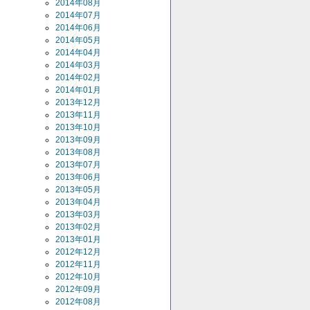
2014年08月
2014年07月
2014年06月
2014年05月
2014年04月
2014年03月
2014年02月
2014年01月
2013年12月
2013年11月
2013年10月
2013年09月
2013年08月
2013年07月
2013年06月
2013年05月
2013年04月
2013年03月
2013年02月
2013年01月
2012年12月
2012年11月
2012年10月
2012年09月
2012年08月