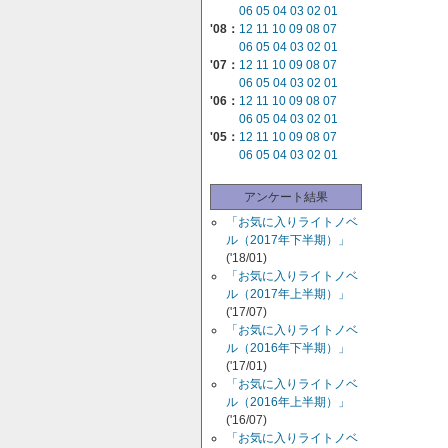
06
05
04
03
02
01
'08：
12
11
10
09
08
07
06
05
04
03
02
01
'07：
12
11
10
09
08
07
06
05
04
03
02
01
'06：
12
11
10
09
08
07
06
05
04
03
02
01
'05：
12
11
10
09
08
07
06
05
04
03
02
01
アンケート結果
「お気に入りライトノベ
ル（2017年下半期）」
('18/01)
「お気に入りライトノベ
ル（2017年上半期）」
('17/07)
「お気に入りライトノベ
ル（2016年下半期）」
('17/01)
「お気に入りライトノベ
ル（2016年上半期）」
('16/07)
「お気に入りライトノベ