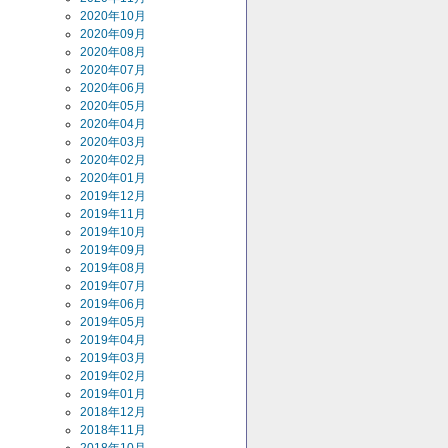
2020年10月
2020年09月
2020年08月
2020年07月
2020年06月
2020年05月
2020年04月
2020年03月
2020年02月
2020年01月
2019年12月
2019年11月
2019年10月
2019年09月
2019年08月
2019年07月
2019年06月
2019年05月
2019年04月
2019年03月
2019年02月
2019年01月
2018年12月
2018年11月