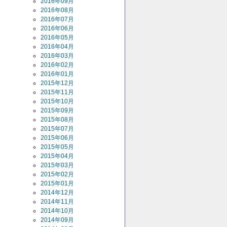
2016年09月
2016年08月
2016年07月
2016年06月
2016年05月
2016年04月
2016年03月
2016年02月
2016年01月
2015年12月
2015年11月
2015年10月
2015年09月
2015年08月
2015年07月
2015年06月
2015年05月
2015年04月
2015年03月
2015年02月
2015年01月
2014年12月
2014年11月
2014年10月
2014年09月