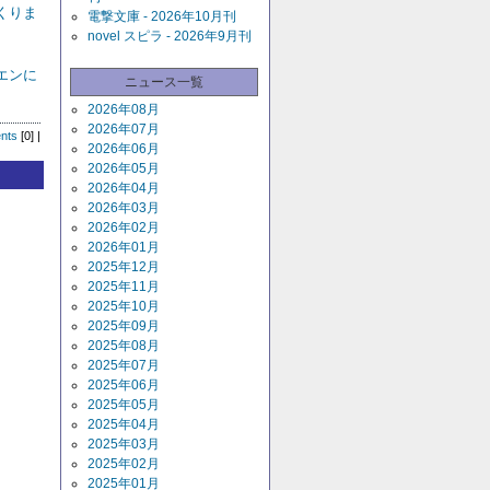
くりま
電撃文庫 - 2026年10月刊
novel スピラ - 2026年9月刊
エンに
ニュース一覧
2026年08月
2026年07月
nts
[0] |
2026年06月
2026年05月
2026年04月
2026年03月
2026年02月
2026年01月
2025年12月
2025年11月
2025年10月
2025年09月
2025年08月
2025年07月
2025年06月
2025年05月
2025年04月
2025年03月
2025年02月
2025年01月