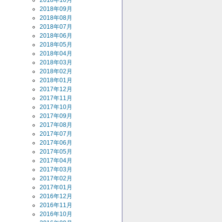
2018年10月
2018年09月
2018年08月
2018年07月
2018年06月
2018年05月
2018年04月
2018年03月
2018年02月
2018年01月
2017年12月
2017年11月
2017年10月
2017年09月
2017年08月
2017年07月
2017年06月
2017年05月
2017年04月
2017年03月
2017年02月
2017年01月
2016年12月
2016年11月
2016年10月