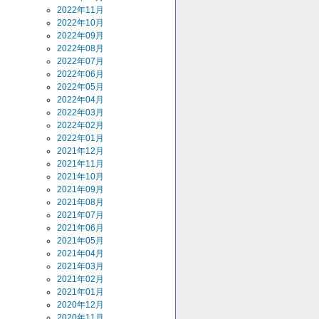
2022年11月
2022年10月
2022年09月
2022年08月
2022年07月
2022年06月
2022年05月
2022年04月
2022年03月
2022年02月
2022年01月
2021年12月
2021年11月
2021年10月
2021年09月
2021年08月
2021年07月
2021年06月
2021年05月
2021年04月
2021年03月
2021年02月
2021年01月
2020年12月
2020年11月