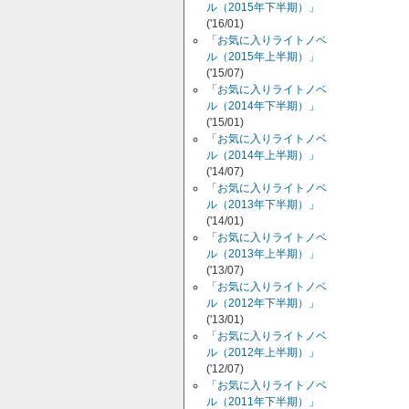
ル（2015年下半期）」
('16/01)
「お気に入りライトノベ
ル（2015年上半期）」
('15/07)
「お気に入りライトノベ
ル（2014年下半期）」
('15/01)
「お気に入りライトノベ
ル（2014年上半期）」
('14/07)
「お気に入りライトノベ
ル（2013年下半期）」
('14/01)
「お気に入りライトノベ
ル（2013年上半期）」
('13/07)
「お気に入りライトノベ
ル（2012年下半期）」
('13/01)
「お気に入りライトノベ
ル（2012年上半期）」
('12/07)
「お気に入りライトノベ
ル（2011年下半期）」