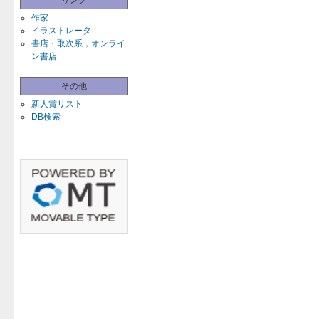
リンク
作家
イラストレータ
書店・取次系，オンライ
ン書店
その他
新人賞リスト
DB検索