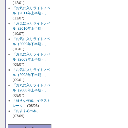
('12/01)
「お気に入りライトノベ
ル（2011年上半期）」
('11/07)
「お気に入りライトノベ
ル（2010年上半期）」
('10/07)
「お気に入りライトノベ
ル（2009年下半期）」
('10/01)
「お気に入りライトノベ
ル（2009年上半期）」
('09/07)
「お気に入りライトノベ
ル（2008年下半期）」
('09/01)
「お気に入りライトノベ
ル（2008年上半期）」
('08/07)
「好きな作家、イラスト
レータ」
('08/03)
「おすすめの本」
('07/09)