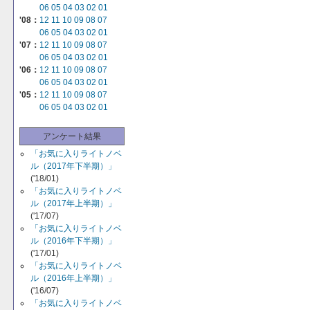
06
05
04
03
02
01
'08：
12
11
10
09
08
07
06
05
04
03
02
01
'07：
12
11
10
09
08
07
06
05
04
03
02
01
'06：
12
11
10
09
08
07
06
05
04
03
02
01
'05：
12
11
10
09
08
07
06
05
04
03
02
01
アンケート結果
「お気に入りライトノベ
ル（2017年下半期）」
('18/01)
「お気に入りライトノベ
ル（2017年上半期）」
('17/07)
「お気に入りライトノベ
ル（2016年下半期）」
('17/01)
「お気に入りライトノベ
ル（2016年上半期）」
('16/07)
「お気に入りライトノベ