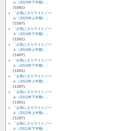
ル（2015年下半期）」
('16/01)
「お気に入りライトノベ
ル（2015年上半期）」
('15/07)
「お気に入りライトノベ
ル（2014年下半期）」
('15/01)
「お気に入りライトノベ
ル（2014年上半期）」
('14/07)
「お気に入りライトノベ
ル（2013年下半期）」
('14/01)
「お気に入りライトノベ
ル（2013年上半期）」
('13/07)
「お気に入りライトノベ
ル（2012年下半期）」
('13/01)
「お気に入りライトノベ
ル（2012年上半期）」
('12/07)
「お気に入りライトノベ
ル（2011年下半期）」