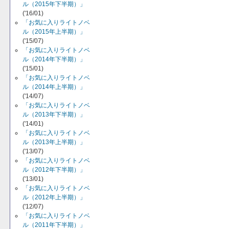
ル（2015年下半期）」
('16/01)
「お気に入りライトノベ
ル（2015年上半期）」
('15/07)
「お気に入りライトノベ
ル（2014年下半期）」
('15/01)
「お気に入りライトノベ
ル（2014年上半期）」
('14/07)
「お気に入りライトノベ
ル（2013年下半期）」
('14/01)
「お気に入りライトノベ
ル（2013年上半期）」
('13/07)
「お気に入りライトノベ
ル（2012年下半期）」
('13/01)
「お気に入りライトノベ
ル（2012年上半期）」
('12/07)
「お気に入りライトノベ
ル（2011年下半期）」