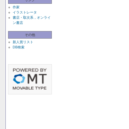
リンク
作家
イラストレータ
書店・取次系，オンライ
ン書店
その他
新人賞リスト
DB検索