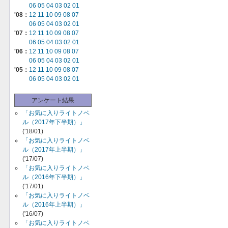
06
05
04
03
02
01
'08：
12
11
10
09
08
07
06
05
04
03
02
01
'07：
12
11
10
09
08
07
06
05
04
03
02
01
'06：
12
11
10
09
08
07
06
05
04
03
02
01
'05：
12
11
10
09
08
07
06
05
04
03
02
01
アンケート結果
「お気に入りライトノベ
ル（2017年下半期）」
('18/01)
「お気に入りライトノベ
ル（2017年上半期）」
('17/07)
「お気に入りライトノベ
ル（2016年下半期）」
('17/01)
「お気に入りライトノベ
ル（2016年上半期）」
('16/07)
「お気に入りライトノベ