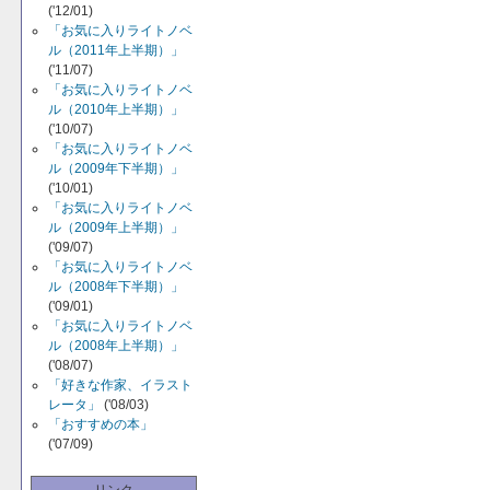
('12/01)
「お気に入りライトノベ
ル（2011年上半期）」
('11/07)
「お気に入りライトノベ
ル（2010年上半期）」
('10/07)
「お気に入りライトノベ
ル（2009年下半期）」
('10/01)
「お気に入りライトノベ
ル（2009年上半期）」
('09/07)
「お気に入りライトノベ
ル（2008年下半期）」
('09/01)
「お気に入りライトノベ
ル（2008年上半期）」
('08/07)
「好きな作家、イラスト
レータ」
('08/03)
「おすすめの本」
('07/09)