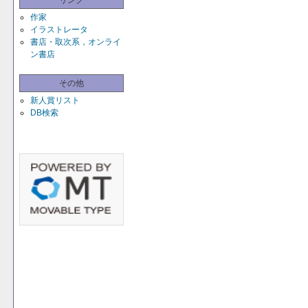
リンク
作家
イラストレータ
書店・取次系，オンライ
ン書店
その他
新人賞リスト
DB検索