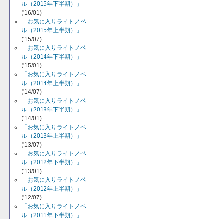
ル（2015年下半期）」
('16/01)
「お気に入りライトノベ
ル（2015年上半期）」
('15/07)
「お気に入りライトノベ
ル（2014年下半期）」
('15/01)
「お気に入りライトノベ
ル（2014年上半期）」
('14/07)
「お気に入りライトノベ
ル（2013年下半期）」
('14/01)
「お気に入りライトノベ
ル（2013年上半期）」
('13/07)
「お気に入りライトノベ
ル（2012年下半期）」
('13/01)
「お気に入りライトノベ
ル（2012年上半期）」
('12/07)
「お気に入りライトノベ
ル（2011年下半期）」