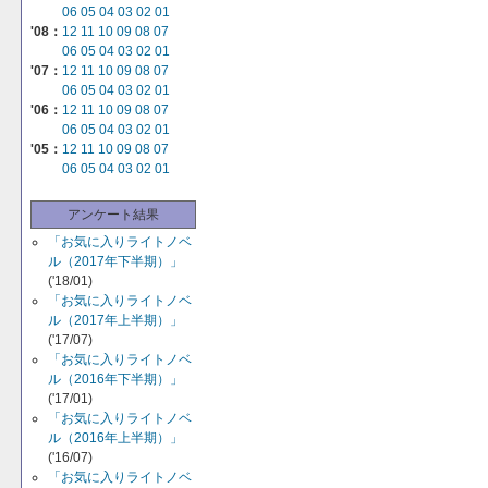
06
05
04
03
02
01
'08：
12
11
10
09
08
07
06
05
04
03
02
01
'07：
12
11
10
09
08
07
06
05
04
03
02
01
'06：
12
11
10
09
08
07
06
05
04
03
02
01
'05：
12
11
10
09
08
07
06
05
04
03
02
01
アンケート結果
「お気に入りライトノベ
ル（2017年下半期）」
('18/01)
「お気に入りライトノベ
ル（2017年上半期）」
('17/07)
「お気に入りライトノベ
ル（2016年下半期）」
('17/01)
「お気に入りライトノベ
ル（2016年上半期）」
('16/07)
「お気に入りライトノベ