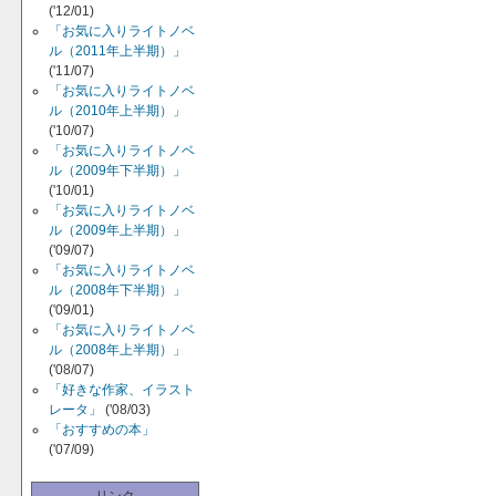
('12/01)
「お気に入りライトノベ
ル（2011年上半期）」
('11/07)
「お気に入りライトノベ
ル（2010年上半期）」
('10/07)
「お気に入りライトノベ
ル（2009年下半期）」
('10/01)
「お気に入りライトノベ
ル（2009年上半期）」
('09/07)
「お気に入りライトノベ
ル（2008年下半期）」
('09/01)
「お気に入りライトノベ
ル（2008年上半期）」
('08/07)
「好きな作家、イラスト
レータ」
('08/03)
「おすすめの本」
('07/09)