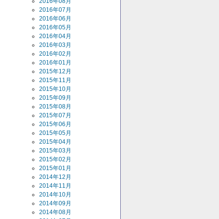
2016年08月
2016年07月
2016年06月
2016年05月
2016年04月
2016年03月
2016年02月
2016年01月
2015年12月
2015年11月
2015年10月
2015年09月
2015年08月
2015年07月
2015年06月
2015年05月
2015年04月
2015年03月
2015年02月
2015年01月
2014年12月
2014年11月
2014年10月
2014年09月
2014年08月