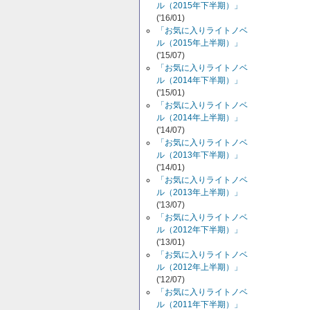
ル（2015年下半期）」
('16/01)
「お気に入りライトノベ
ル（2015年上半期）」
('15/07)
「お気に入りライトノベ
ル（2014年下半期）」
('15/01)
「お気に入りライトノベ
ル（2014年上半期）」
('14/07)
「お気に入りライトノベ
ル（2013年下半期）」
('14/01)
「お気に入りライトノベ
ル（2013年上半期）」
('13/07)
「お気に入りライトノベ
ル（2012年下半期）」
('13/01)
「お気に入りライトノベ
ル（2012年上半期）」
('12/07)
「お気に入りライトノベ
ル（2011年下半期）」