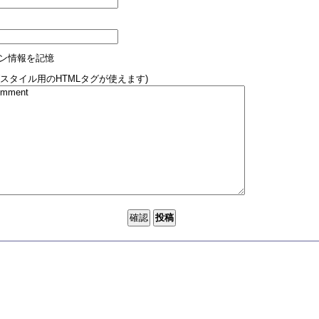
ン情報を記憶
(スタイル用のHTMLタグが使えます)