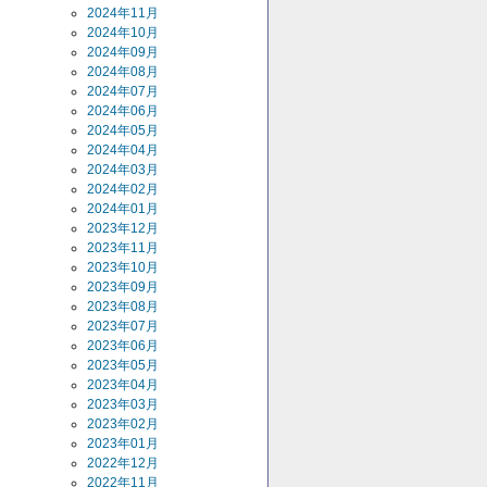
2024年11月
2024年10月
2024年09月
2024年08月
2024年07月
2024年06月
2024年05月
2024年04月
2024年03月
2024年02月
2024年01月
2023年12月
2023年11月
2023年10月
2023年09月
2023年08月
2023年07月
2023年06月
2023年05月
2023年04月
2023年03月
2023年02月
2023年01月
2022年12月
2022年11月