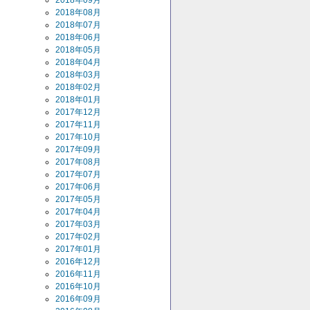
2018年09月
2018年08月
2018年07月
2018年06月
2018年05月
2018年04月
2018年03月
2018年02月
2018年01月
2017年12月
2017年11月
2017年10月
2017年09月
2017年08月
2017年07月
2017年06月
2017年05月
2017年04月
2017年03月
2017年02月
2017年01月
2016年12月
2016年11月
2016年10月
2016年09月