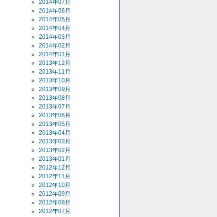
2014年07月
2014年06月
2014年05月
2014年04月
2014年03月
2014年02月
2014年01月
2013年12月
2013年11月
2013年10月
2013年09月
2013年08月
2013年07月
2013年06月
2013年05月
2013年04月
2013年03月
2013年02月
2013年01月
2012年12月
2012年11月
2012年10月
2012年09月
2012年08月
2012年07月