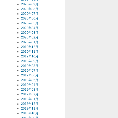
2020年09月
2020年08月
2020年07月
2020年06月
2020年05月
2020年04月
2020年03月
2020年02月
2020年01月
2019年12月
2019年11月
2019年10月
2019年09月
2019年08月
2019年07月
2019年06月
2019年05月
2019年04月
2019年03月
2019年02月
2019年01月
2018年12月
2018年11月
2018年10月