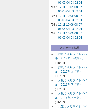
06
05
04
03
02
01
'08：
12
11
10
09
08
07
06
05
04
03
02
01
'07：
12
11
10
09
08
07
06
05
04
03
02
01
'06：
12
11
10
09
08
07
06
05
04
03
02
01
'05：
12
11
10
09
08
07
06
05
04
03
02
01
アンケート結果
「お気に入りライトノベ
ル（2017年下半期）」
('18/01)
「お気に入りライトノベ
ル（2017年上半期）」
('17/07)
「お気に入りライトノベ
ル（2016年下半期）」
('17/01)
「お気に入りライトノベ
ル（2016年上半期）」
('16/07)
「お気に入りライトノベ