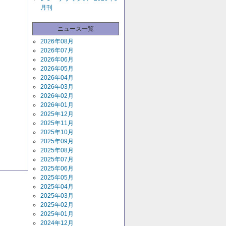
月刊
ニュース一覧
2026年08月
2026年07月
2026年06月
2026年05月
2026年04月
2026年03月
2026年02月
2026年01月
2025年12月
2025年11月
2025年10月
2025年09月
2025年08月
2025年07月
2025年06月
2025年05月
2025年04月
2025年03月
2025年02月
2025年01月
2024年12月