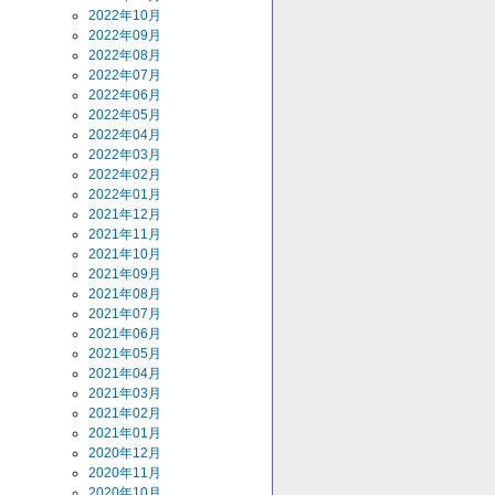
2022年10月
2022年09月
2022年08月
2022年07月
2022年06月
2022年05月
2022年04月
2022年03月
2022年02月
2022年01月
2021年12月
2021年11月
2021年10月
2021年09月
2021年08月
2021年07月
2021年06月
2021年05月
2021年04月
2021年03月
2021年02月
2021年01月
2020年12月
2020年11月
2020年10月