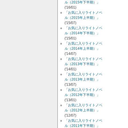
ル（2015年下半期）」
('16/01)
「お気に入りライトノベ
ル（2015年上半期）」
('15/07)
「お気に入りライトノベ
ル（2014年下半期）」
('15/01)
「お気に入りライトノベ
ル（2014年上半期）」
('14/07)
「お気に入りライトノベ
ル（2013年下半期）」
('14/01)
「お気に入りライトノベ
ル（2013年上半期）」
('13/07)
「お気に入りライトノベ
ル（2012年下半期）」
('13/01)
「お気に入りライトノベ
ル（2012年上半期）」
('12/07)
「お気に入りライトノベ
ル（2011年下半期）」