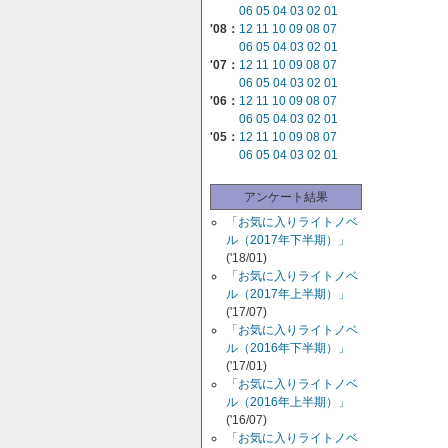
06
05
04
03
02
01
'08：
12
11
10
09
08
07
06
05
04
03
02
01
'07：
12
11
10
09
08
07
06
05
04
03
02
01
'06：
12
11
10
09
08
07
06
05
04
03
02
01
'05：
12
11
10
09
08
07
06
05
04
03
02
01
アンケート結果
「お気に入りライトノベ
ル（2017年下半期）」
('18/01)
「お気に入りライトノベ
ル（2017年上半期）」
('17/07)
「お気に入りライトノベ
ル（2016年下半期）」
('17/01)
「お気に入りライトノベ
ル（2016年上半期）」
('16/07)
「お気に入りライトノベ