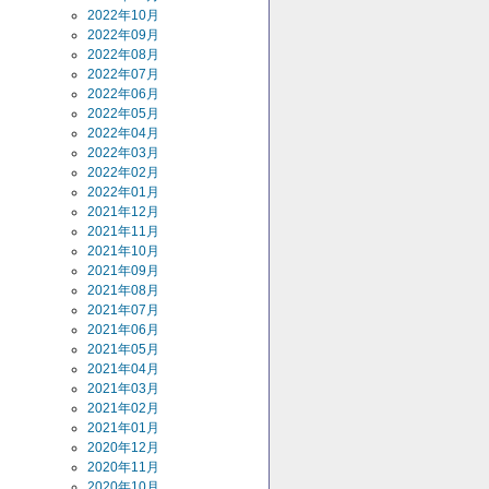
2022年10月
2022年09月
2022年08月
2022年07月
2022年06月
2022年05月
2022年04月
2022年03月
2022年02月
2022年01月
2021年12月
2021年11月
2021年10月
2021年09月
2021年08月
2021年07月
2021年06月
2021年05月
2021年04月
2021年03月
2021年02月
2021年01月
2020年12月
2020年11月
2020年10月