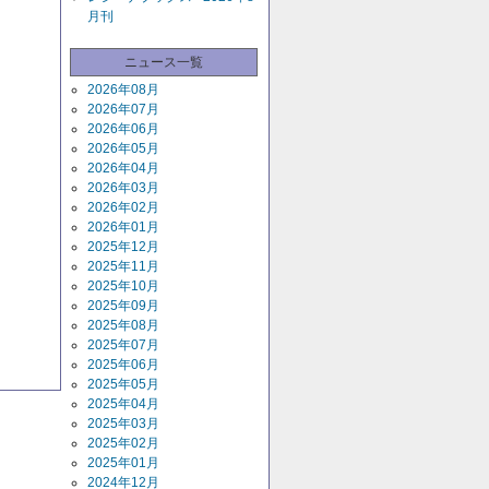
月刊
ニュース一覧
2026年08月
2026年07月
2026年06月
2026年05月
2026年04月
2026年03月
2026年02月
2026年01月
2025年12月
2025年11月
2025年10月
2025年09月
2025年08月
2025年07月
2025年06月
2025年05月
2025年04月
2025年03月
2025年02月
2025年01月
2024年12月