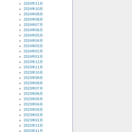
2024年11月
2024年10月
2024年09月
2024年08月
2024年07月
2024年06月
2024年05月
2024年04月
2024年03月
2024年02月
2024年01月
2023年12月
2023年11月
2023年10月
2023年09月
2023年08月
2023年07月
2023年06月
2023年05月
2023年04月
2023年03月
2023年02月
2023年01月
2022年12月
2022年11月