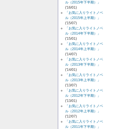
ル（2015年下半期）」
('16/01)
「お気に入りライトノベ
ル（2015年上半期）」
('15/07)
「お気に入りライトノベ
ル（2014年下半期）」
('15/01)
「お気に入りライトノベ
ル（2014年上半期）」
('14/07)
「お気に入りライトノベ
ル（2013年下半期）」
('14/01)
「お気に入りライトノベ
ル（2013年上半期）」
('13/07)
「お気に入りライトノベ
ル（2012年下半期）」
('13/01)
「お気に入りライトノベ
ル（2012年上半期）」
('12/07)
「お気に入りライトノベ
ル（2011年下半期）」