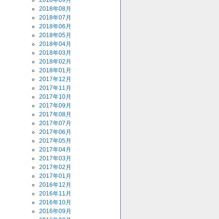
2018年09月
2018年08月
2018年07月
2018年06月
2018年05月
2018年04月
2018年03月
2018年02月
2018年01月
2017年12月
2017年11月
2017年10月
2017年09月
2017年08月
2017年07月
2017年06月
2017年05月
2017年04月
2017年03月
2017年02月
2017年01月
2016年12月
2016年11月
2016年10月
2016年09月