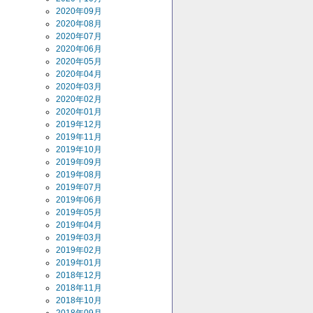
2020年09月
2020年08月
2020年07月
2020年06月
2020年05月
2020年04月
2020年03月
2020年02月
2020年01月
2019年12月
2019年11月
2019年10月
2019年09月
2019年08月
2019年07月
2019年06月
2019年05月
2019年04月
2019年03月
2019年02月
2019年01月
2018年12月
2018年11月
2018年10月