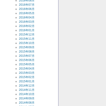
2016年08月
2016年07月
2016年06月
2016年05月
2016年04月
2016年03月
2016年02月
2016年01月
2015年12月
2015年11月
2015年10月
2015年09月
2015年08月
2015年07月
2015年06月
2015年05月
2015年04月
2015年03月
2015年02月
2015年01月
2014年12月
2014年11月
2014年10月
2014年09月
2014年08月