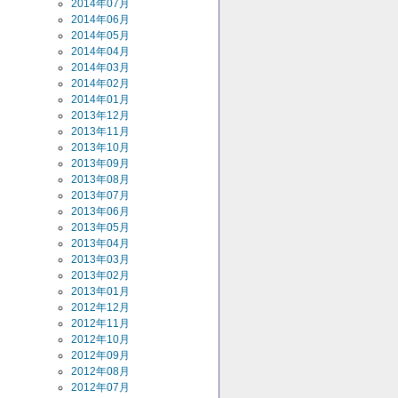
2014年07月
2014年06月
2014年05月
2014年04月
2014年03月
2014年02月
2014年01月
2013年12月
2013年11月
2013年10月
2013年09月
2013年08月
2013年07月
2013年06月
2013年05月
2013年04月
2013年03月
2013年02月
2013年01月
2012年12月
2012年11月
2012年10月
2012年09月
2012年08月
2012年07月