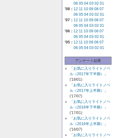
06
05
04
03
02
01
'08：
12
11
10
09
08
07
06
05
04
03
02
01
'07：
12
11
10
09
08
07
06
05
04
03
02
01
'06：
12
11
10
09
08
07
06
05
04
03
02
01
'05：
12
11
10
09
08
07
06
05
04
03
02
01
アンケート結果
「お気に入りライトノベ
ル（2017年下半期）」
('18/01)
「お気に入りライトノベ
ル（2017年上半期）」
('17/07)
「お気に入りライトノベ
ル（2016年下半期）」
('17/01)
「お気に入りライトノベ
ル（2016年上半期）」
('16/07)
「お気に入りライトノベ