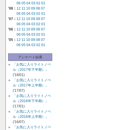
06
05
04
03
02
01
'08：
12
11
10
09
08
07
06
05
04
03
02
01
'07：
12
11
10
09
08
07
06
05
04
03
02
01
'06：
12
11
10
09
08
07
06
05
04
03
02
01
'05：
12
11
10
09
08
07
06
05
04
03
02
01
アンケート結果
「お気に入りライトノベ
ル（2017年下半期）」
('18/01)
「お気に入りライトノベ
ル（2017年上半期）」
('17/07)
「お気に入りライトノベ
ル（2016年下半期）」
('17/01)
「お気に入りライトノベ
ル（2016年上半期）」
('16/07)
「お気に入りライトノベ