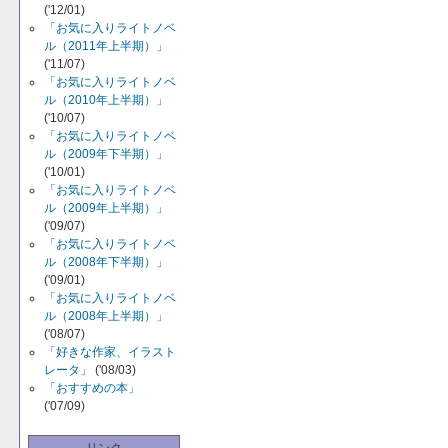
('12/01)
「お気に入りライトノベ
ル（2011年上半期）」
('11/07)
「お気に入りライトノベ
ル（2010年上半期）」
('10/07)
「お気に入りライトノベ
ル（2009年下半期）」
('10/01)
「お気に入りライトノベ
ル（2009年上半期）」
('09/07)
「お気に入りライトノベ
ル（2008年下半期）」
('09/01)
「お気に入りライトノベ
ル（2008年上半期）」
('08/07)
「好きな作家、イラスト
レータ」
('08/03)
「おすすめの本」
('07/09)