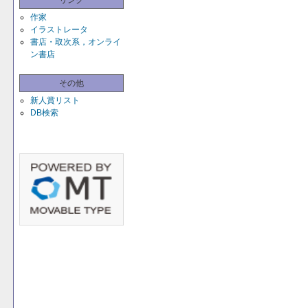
リンク
作家
イラストレータ
書店・取次系，オンライ
ン書店
その他
新人賞リスト
DB検索