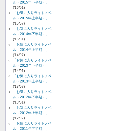
ル（2015年下半期）」
('16/01)
「お気に入りライトノベ
ル（2015年上半期）」
('15/07)
「お気に入りライトノベ
ル（2014年下半期）」
('15/01)
「お気に入りライトノベ
ル（2014年上半期）」
('14/07)
「お気に入りライトノベ
ル（2013年下半期）」
('14/01)
「お気に入りライトノベ
ル（2013年上半期）」
('13/07)
「お気に入りライトノベ
ル（2012年下半期）」
('13/01)
「お気に入りライトノベ
ル（2012年上半期）」
('12/07)
「お気に入りライトノベ
ル（2011年下半期）」