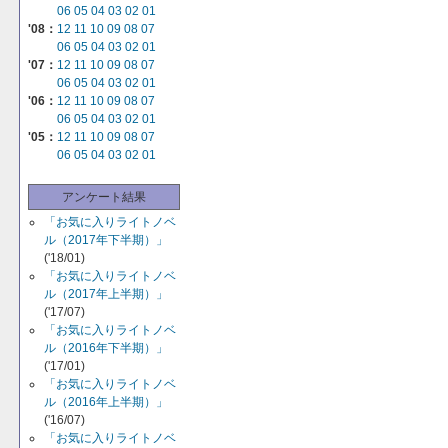
06
05
04
03
02
01
'08：
12
11
10
09
08
07
06
05
04
03
02
01
'07：
12
11
10
09
08
07
06
05
04
03
02
01
'06：
12
11
10
09
08
07
06
05
04
03
02
01
'05：
12
11
10
09
08
07
06
05
04
03
02
01
アンケート結果
「お気に入りライトノベ
ル（2017年下半期）」
('18/01)
「お気に入りライトノベ
ル（2017年上半期）」
('17/07)
「お気に入りライトノベ
ル（2016年下半期）」
('17/01)
「お気に入りライトノベ
ル（2016年上半期）」
('16/07)
「お気に入りライトノベ