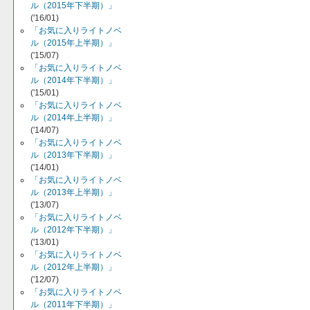
ル（2015年下半期）」
('16/01)
「お気に入りライトノベ
ル（2015年上半期）」
('15/07)
「お気に入りライトノベ
ル（2014年下半期）」
('15/01)
「お気に入りライトノベ
ル（2014年上半期）」
('14/07)
「お気に入りライトノベ
ル（2013年下半期）」
('14/01)
「お気に入りライトノベ
ル（2013年上半期）」
('13/07)
「お気に入りライトノベ
ル（2012年下半期）」
('13/01)
「お気に入りライトノベ
ル（2012年上半期）」
('12/07)
「お気に入りライトノベ
ル（2011年下半期）」