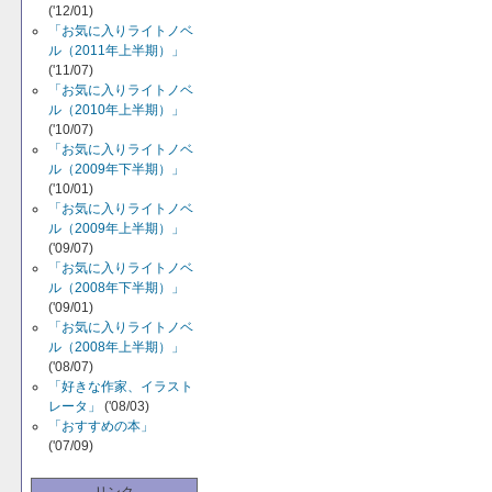
('12/01)
「お気に入りライトノベ
ル（2011年上半期）」
('11/07)
「お気に入りライトノベ
ル（2010年上半期）」
('10/07)
「お気に入りライトノベ
ル（2009年下半期）」
('10/01)
「お気に入りライトノベ
ル（2009年上半期）」
('09/07)
「お気に入りライトノベ
ル（2008年下半期）」
('09/01)
「お気に入りライトノベ
ル（2008年上半期）」
('08/07)
「好きな作家、イラスト
レータ」
('08/03)
「おすすめの本」
('07/09)