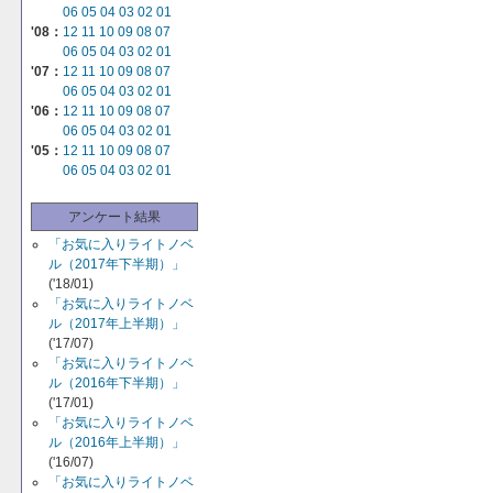
06
05
04
03
02
01
'08：
12
11
10
09
08
07
06
05
04
03
02
01
'07：
12
11
10
09
08
07
06
05
04
03
02
01
'06：
12
11
10
09
08
07
06
05
04
03
02
01
'05：
12
11
10
09
08
07
06
05
04
03
02
01
アンケート結果
「お気に入りライトノベ
ル（2017年下半期）」
('18/01)
「お気に入りライトノベ
ル（2017年上半期）」
('17/07)
「お気に入りライトノベ
ル（2016年下半期）」
('17/01)
「お気に入りライトノベ
ル（2016年上半期）」
('16/07)
「お気に入りライトノベ