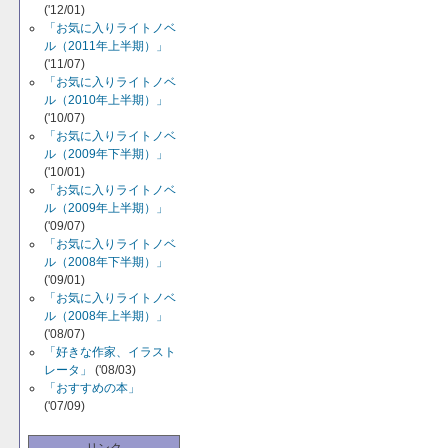
('12/01)
「お気に入りライトノベ
ル（2011年上半期）」
('11/07)
「お気に入りライトノベ
ル（2010年上半期）」
('10/07)
「お気に入りライトノベ
ル（2009年下半期）」
('10/01)
「お気に入りライトノベ
ル（2009年上半期）」
('09/07)
「お気に入りライトノベ
ル（2008年下半期）」
('09/01)
「お気に入りライトノベ
ル（2008年上半期）」
('08/07)
「好きな作家、イラスト
レータ」
('08/03)
「おすすめの本」
('07/09)