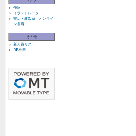
リンク
作家
イラストレータ
書店・取次系，オンライ
ン書店
その他
新人賞リスト
DB検索