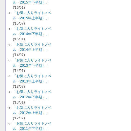
ル（2015年下半期）」
('16/01)
「お気に入りライトノベ
ル（2015年上半期）」
('15/07)
「お気に入りライトノベ
ル（2014年下半期）」
('15/01)
「お気に入りライトノベ
ル（2014年上半期）」
('14/07)
「お気に入りライトノベ
ル（2013年下半期）」
('14/01)
「お気に入りライトノベ
ル（2013年上半期）」
('13/07)
「お気に入りライトノベ
ル（2012年下半期）」
('13/01)
「お気に入りライトノベ
ル（2012年上半期）」
('12/07)
「お気に入りライトノベ
ル（2011年下半期）」