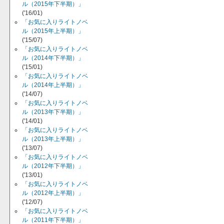
ル（2015年下半期）」
('16/01)
「お気に入りライトノベ
ル（2015年上半期）」
('15/07)
「お気に入りライトノベ
ル（2014年下半期）」
('15/01)
「お気に入りライトノベ
ル（2014年上半期）」
('14/07)
「お気に入りライトノベ
ル（2013年下半期）」
('14/01)
「お気に入りライトノベ
ル（2013年上半期）」
('13/07)
「お気に入りライトノベ
ル（2012年下半期）」
('13/01)
「お気に入りライトノベ
ル（2012年上半期）」
('12/07)
「お気に入りライトノベ
ル（2011年下半期）」