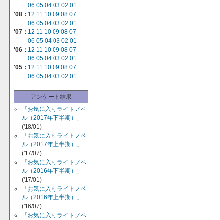
06
05
04
03
02
01
'08：
12
11
10
09
08
07
06
05
04
03
02
01
'07：
12
11
10
09
08
07
06
05
04
03
02
01
'06：
12
11
10
09
08
07
06
05
04
03
02
01
'05：
12
11
10
09
08
07
06
05
04
03
02
01
アンケート結果
「お気に入りライトノベ
ル（2017年下半期）」
('18/01)
「お気に入りライトノベ
ル（2017年上半期）」
('17/07)
「お気に入りライトノベ
ル（2016年下半期）」
('17/01)
「お気に入りライトノベ
ル（2016年上半期）」
('16/07)
「お気に入りライトノベ