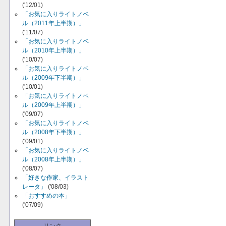
('12/01)
「お気に入りライトノベ
ル（2011年上半期）」
('11/07)
「お気に入りライトノベ
ル（2010年上半期）」
('10/07)
「お気に入りライトノベ
ル（2009年下半期）」
('10/01)
「お気に入りライトノベ
ル（2009年上半期）」
('09/07)
「お気に入りライトノベ
ル（2008年下半期）」
('09/01)
「お気に入りライトノベ
ル（2008年上半期）」
('08/07)
「好きな作家、イラスト
レータ」
('08/03)
「おすすめの本」
('07/09)