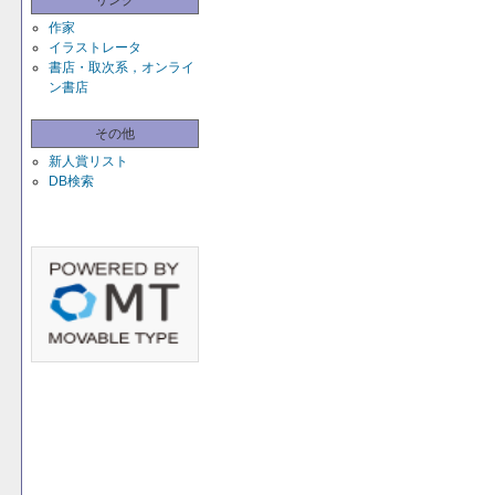
リンク
作家
イラストレータ
書店・取次系，オンライ
ン書店
その他
新人賞リスト
DB検索