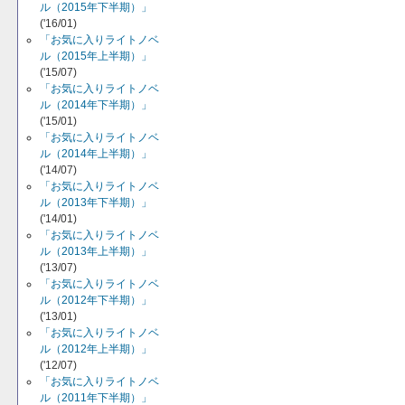
ル（2015年下半期）」
('16/01)
「お気に入りライトノベ
ル（2015年上半期）」
('15/07)
「お気に入りライトノベ
ル（2014年下半期）」
('15/01)
「お気に入りライトノベ
ル（2014年上半期）」
('14/07)
「お気に入りライトノベ
ル（2013年下半期）」
('14/01)
「お気に入りライトノベ
ル（2013年上半期）」
('13/07)
「お気に入りライトノベ
ル（2012年下半期）」
('13/01)
「お気に入りライトノベ
ル（2012年上半期）」
('12/07)
「お気に入りライトノベ
ル（2011年下半期）」