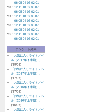
06
05
04
03
02
01
'08：
12
11
10
09
08
07
06
05
04
03
02
01
'07：
12
11
10
09
08
07
06
05
04
03
02
01
'06：
12
11
10
09
08
07
06
05
04
03
02
01
'05：
12
11
10
09
08
07
06
05
04
03
02
01
アンケート結果
「お気に入りライトノベ
ル（2017年下半期）」
('18/01)
「お気に入りライトノベ
ル（2017年上半期）」
('17/07)
「お気に入りライトノベ
ル（2016年下半期）」
('17/01)
「お気に入りライトノベ
ル（2016年上半期）」
('16/07)
「お気に入りライトノベ