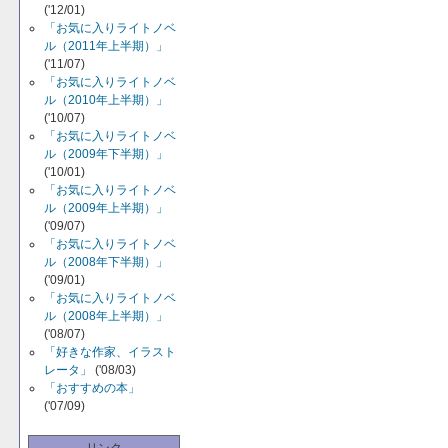
('12/01)
「お気に入りライトノベ
ル（2011年上半期）」
('11/07)
「お気に入りライトノベ
ル（2010年上半期）」
('10/07)
「お気に入りライトノベ
ル（2009年下半期）」
('10/01)
「お気に入りライトノベ
ル（2009年上半期）」
('09/07)
「お気に入りライトノベ
ル（2008年下半期）」
('09/01)
「お気に入りライトノベ
ル（2008年上半期）」
('08/07)
「好きな作家、イラスト
レータ」
('08/03)
「おすすめの本」
('07/09)