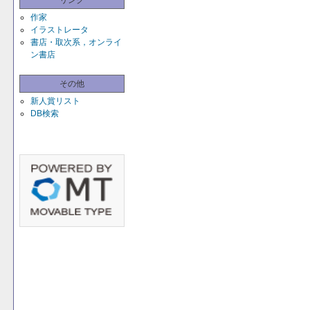
リンク
作家
イラストレータ
書店・取次系，オンライ
ン書店
その他
新人賞リスト
DB検索