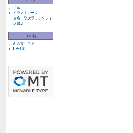
リンク
作家
イラストレータ
書店・取次系，オンライ
ン書店
その他
新人賞リスト
DB検索