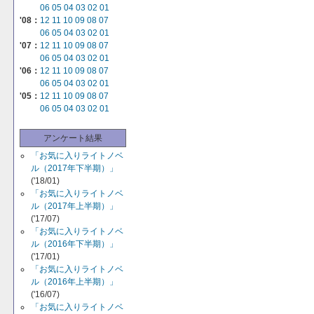
06
05
04
03
02
01
'08：
12
11
10
09
08
07
06
05
04
03
02
01
'07：
12
11
10
09
08
07
06
05
04
03
02
01
'06：
12
11
10
09
08
07
06
05
04
03
02
01
'05：
12
11
10
09
08
07
06
05
04
03
02
01
アンケート結果
「お気に入りライトノベ
ル（2017年下半期）」
('18/01)
「お気に入りライトノベ
ル（2017年上半期）」
('17/07)
「お気に入りライトノベ
ル（2016年下半期）」
('17/01)
「お気に入りライトノベ
ル（2016年上半期）」
('16/07)
「お気に入りライトノベ