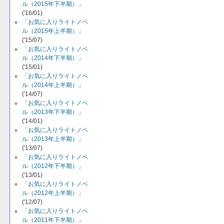
ル（2015年下半期）」
('16/01)
「お気に入りライトノベ
ル（2015年上半期）」
('15/07)
「お気に入りライトノベ
ル（2014年下半期）」
('15/01)
「お気に入りライトノベ
ル（2014年上半期）」
('14/07)
「お気に入りライトノベ
ル（2013年下半期）」
('14/01)
「お気に入りライトノベ
ル（2013年上半期）」
('13/07)
「お気に入りライトノベ
ル（2012年下半期）」
('13/01)
「お気に入りライトノベ
ル（2012年上半期）」
('12/07)
「お気に入りライトノベ
ル（2011年下半期）」