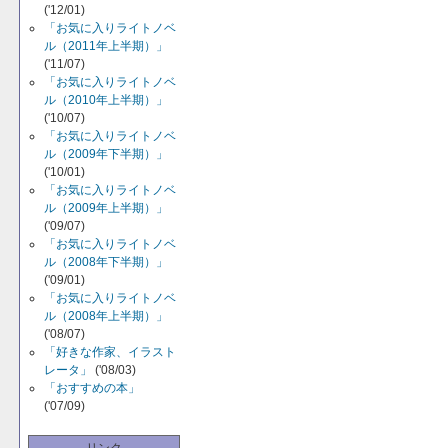
('12/01)
「お気に入りライトノベ
ル（2011年上半期）」
('11/07)
「お気に入りライトノベ
ル（2010年上半期）」
('10/07)
「お気に入りライトノベ
ル（2009年下半期）」
('10/01)
「お気に入りライトノベ
ル（2009年上半期）」
('09/07)
「お気に入りライトノベ
ル（2008年下半期）」
('09/01)
「お気に入りライトノベ
ル（2008年上半期）」
('08/07)
「好きな作家、イラスト
レータ」
('08/03)
「おすすめの本」
('07/09)