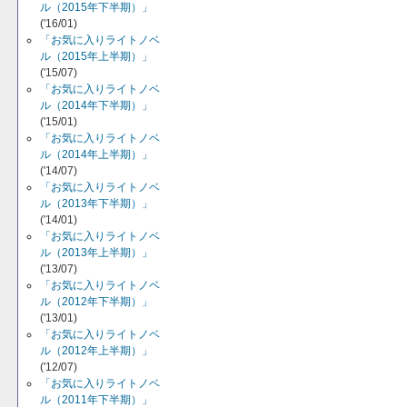
ル（2015年下半期）」
('16/01)
「お気に入りライトノベ
ル（2015年上半期）」
('15/07)
「お気に入りライトノベ
ル（2014年下半期）」
('15/01)
「お気に入りライトノベ
ル（2014年上半期）」
('14/07)
「お気に入りライトノベ
ル（2013年下半期）」
('14/01)
「お気に入りライトノベ
ル（2013年上半期）」
('13/07)
「お気に入りライトノベ
ル（2012年下半期）」
('13/01)
「お気に入りライトノベ
ル（2012年上半期）」
('12/07)
「お気に入りライトノベ
ル（2011年下半期）」