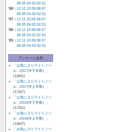
06
05
04
03
02
01
'08：
12
11
10
09
08
07
06
05
04
03
02
01
'07：
12
11
10
09
08
07
06
05
04
03
02
01
'06：
12
11
10
09
08
07
06
05
04
03
02
01
'05：
12
11
10
09
08
07
06
05
04
03
02
01
アンケート結果
「お気に入りライトノベ
ル（2017年下半期）」
('18/01)
「お気に入りライトノベ
ル（2017年上半期）」
('17/07)
「お気に入りライトノベ
ル（2016年下半期）」
('17/01)
「お気に入りライトノベ
ル（2016年上半期）」
('16/07)
「お気に入りライトノベ