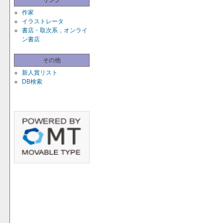
リンク
作家
イラストレータ
書店・取次系，オンライ
ン書店
その他
新人賞リスト
DB検索