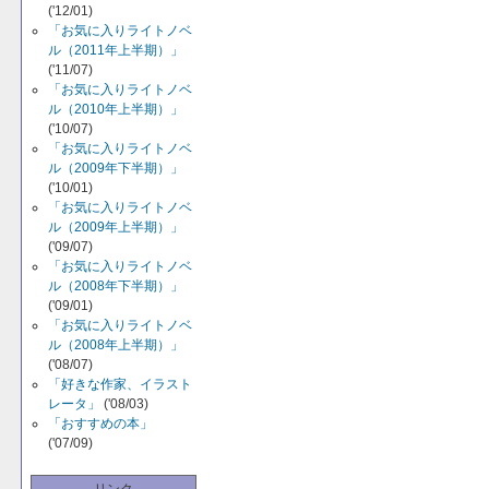
('12/01)
「お気に入りライトノベ
ル（2011年上半期）」
('11/07)
「お気に入りライトノベ
ル（2010年上半期）」
('10/07)
「お気に入りライトノベ
ル（2009年下半期）」
('10/01)
「お気に入りライトノベ
ル（2009年上半期）」
('09/07)
「お気に入りライトノベ
ル（2008年下半期）」
('09/01)
「お気に入りライトノベ
ル（2008年上半期）」
('08/07)
「好きな作家、イラスト
レータ」
('08/03)
「おすすめの本」
('07/09)