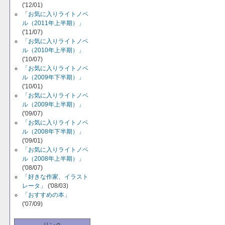
('12/01)
「お気に入りライトノベ
ル（2011年上半期）」
('11/07)
「お気に入りライトノベ
ル（2010年上半期）」
('10/07)
「お気に入りライトノベ
ル（2009年下半期）」
('10/01)
「お気に入りライトノベ
ル（2009年上半期）」
('09/07)
「お気に入りライトノベ
ル（2008年下半期）」
('09/01)
「お気に入りライトノベ
ル（2008年上半期）」
('08/07)
「好きな作家、イラスト
レータ」
('08/03)
「おすすめの本」
('07/09)