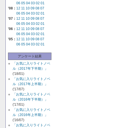
06
05
04
03
02
01
'08：
12
11
10
09
08
07
06
05
04
03
02
01
'07：
12
11
10
09
08
07
06
05
04
03
02
01
'06：
12
11
10
09
08
07
06
05
04
03
02
01
'05：
12
11
10
09
08
07
06
05
04
03
02
01
アンケート結果
「お気に入りライトノベ
ル（2017年下半期）」
('18/01)
「お気に入りライトノベ
ル（2017年上半期）」
('17/07)
「お気に入りライトノベ
ル（2016年下半期）」
('17/01)
「お気に入りライトノベ
ル（2016年上半期）」
('16/07)
「お気に入りライトノベ