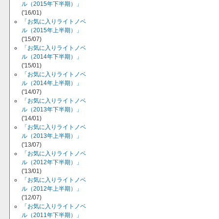
ル（2015年下半期）」
('16/01)
「お気に入りライトノベ
ル（2015年上半期）」
('15/07)
「お気に入りライトノベ
ル（2014年下半期）」
('15/01)
「お気に入りライトノベ
ル（2014年上半期）」
('14/07)
「お気に入りライトノベ
ル（2013年下半期）」
('14/01)
「お気に入りライトノベ
ル（2013年上半期）」
('13/07)
「お気に入りライトノベ
ル（2012年下半期）」
('13/01)
「お気に入りライトノベ
ル（2012年上半期）」
('12/07)
「お気に入りライトノベ
ル（2011年下半期）」