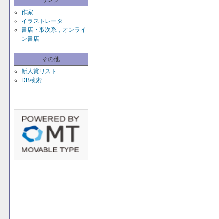
リンク
作家
イラストレータ
書店・取次系，オンライ
ン書店
その他
新人賞リスト
DB検索