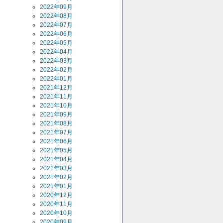
2022年09月
2022年08月
2022年07月
2022年06月
2022年05月
2022年04月
2022年03月
2022年02月
2022年01月
2021年12月
2021年11月
2021年10月
2021年09月
2021年08月
2021年07月
2021年06月
2021年05月
2021年04月
2021年03月
2021年02月
2021年01月
2020年12月
2020年11月
2020年10月
2020年09月