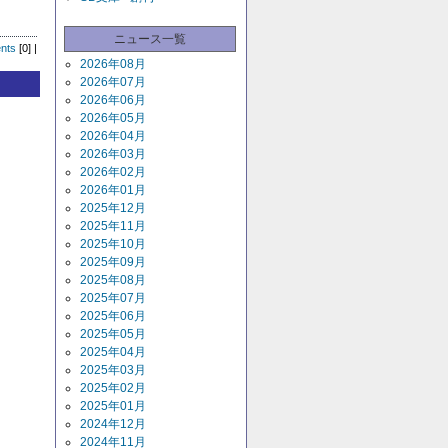
ニュース一覧
nts
[0] |
2026年08月
2026年07月
2026年06月
2026年05月
2026年04月
2026年03月
2026年02月
2026年01月
2025年12月
2025年11月
2025年10月
2025年09月
2025年08月
2025年07月
2025年06月
2025年05月
2025年04月
2025年03月
2025年02月
2025年01月
2024年12月
2024年11月