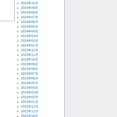
2024年10月
2024年09月
2024年08月
2024年07月
2024年06月
2024年05月
2024年04月
2024年03月
2024年02月
2024年01月
2023年12月
2023年11月
2023年10月
2023年09月
2023年08月
2023年07月
2023年06月
2023年05月
2023年04月
2023年03月
2023年02月
2023年01月
2022年12月
2022年11月
2022年10月