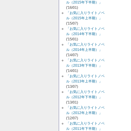
ル（2015年下半期）」
('16/01)
「お気に入りライトノベ
ル（2015年上半期）」
('15/07)
「お気に入りライトノベ
ル（2014年下半期）」
('15/01)
「お気に入りライトノベ
ル（2014年上半期）」
('14/07)
「お気に入りライトノベ
ル（2013年下半期）」
('14/01)
「お気に入りライトノベ
ル（2013年上半期）」
('13/07)
「お気に入りライトノベ
ル（2012年下半期）」
('13/01)
「お気に入りライトノベ
ル（2012年上半期）」
('12/07)
「お気に入りライトノベ
ル（2011年下半期）」