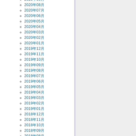
2020年08月
2020年07月
2020年06月
2020年05月
2020年04月
2020年03月
2020年02月
2020年01月
2019年12月
2019年11月
2019年10月
2019年09月
2019年08月
2019年07月
2019年06月
2019年05月
2019年04月
2019年03月
2019年02月
2019年01月
2018年12月
2018年11月
2018年10月
2018年09月