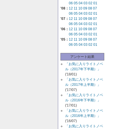
06
05
04
03
02
01
'08：
12
11
10
09
08
07
06
05
04
03
02
01
'07：
12
11
10
09
08
07
06
05
04
03
02
01
'06：
12
11
10
09
08
07
06
05
04
03
02
01
'05：
12
11
10
09
08
07
06
05
04
03
02
01
アンケート結果
「お気に入りライトノベ
ル（2017年下半期）」
('18/01)
「お気に入りライトノベ
ル（2017年上半期）」
('17/07)
「お気に入りライトノベ
ル（2016年下半期）」
('17/01)
「お気に入りライトノベ
ル（2016年上半期）」
('16/07)
「お気に入りライトノベ