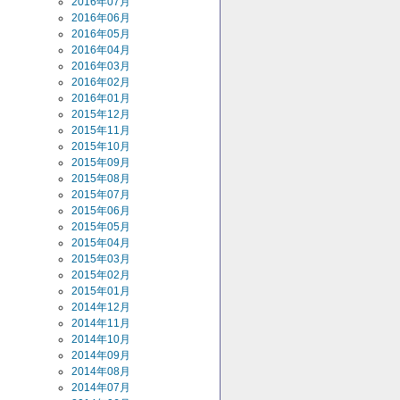
2016年07月
2016年06月
2016年05月
2016年04月
2016年03月
2016年02月
2016年01月
2015年12月
2015年11月
2015年10月
2015年09月
2015年08月
2015年07月
2015年06月
2015年05月
2015年04月
2015年03月
2015年02月
2015年01月
2014年12月
2014年11月
2014年10月
2014年09月
2014年08月
2014年07月