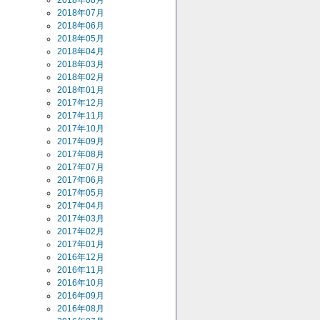
2018年08月
2018年07月
2018年06月
2018年05月
2018年04月
2018年03月
2018年02月
2018年01月
2017年12月
2017年11月
2017年10月
2017年09月
2017年08月
2017年07月
2017年06月
2017年05月
2017年04月
2017年03月
2017年02月
2017年01月
2016年12月
2016年11月
2016年10月
2016年09月
2016年08月