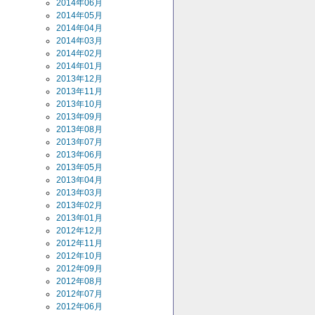
2014年06月
2014年05月
2014年04月
2014年03月
2014年02月
2014年01月
2013年12月
2013年11月
2013年10月
2013年09月
2013年08月
2013年07月
2013年06月
2013年05月
2013年04月
2013年03月
2013年02月
2013年01月
2012年12月
2012年11月
2012年10月
2012年09月
2012年08月
2012年07月
2012年06月