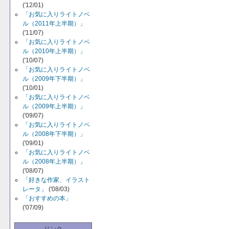
('12/01)
「お気に入りライトノベ
ル（2011年上半期）」
('11/07)
「お気に入りライトノベ
ル（2010年上半期）」
('10/07)
「お気に入りライトノベ
ル（2009年下半期）」
('10/01)
「お気に入りライトノベ
ル（2009年上半期）」
('09/07)
「お気に入りライトノベ
ル（2008年下半期）」
('09/01)
「お気に入りライトノベ
ル（2008年上半期）」
('08/07)
「好きな作家、イラスト
レータ」
('08/03)
「おすすめの本」
('07/09)