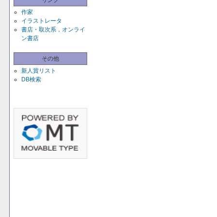
リンク
作家
イラストレータ
書店・取次系，オンライ
ン書店
その他
新人賞リスト
DB検索