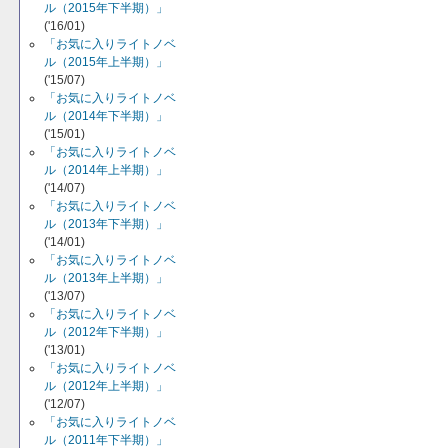
ル（2015年下半期）」
('16/01)
「お気に入りライトノベ
ル（2015年上半期）」
('15/07)
「お気に入りライトノベ
ル（2014年下半期）」
('15/01)
「お気に入りライトノベ
ル（2014年上半期）」
('14/07)
「お気に入りライトノベ
ル（2013年下半期）」
('14/01)
「お気に入りライトノベ
ル（2013年上半期）」
('13/07)
「お気に入りライトノベ
ル（2012年下半期）」
('13/01)
「お気に入りライトノベ
ル（2012年上半期）」
('12/07)
「お気に入りライトノベ
ル（2011年下半期）」