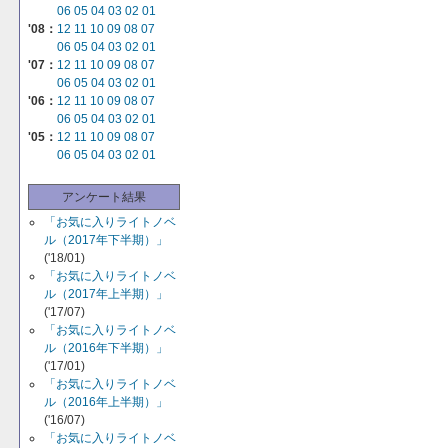
06
05
04
03
02
01
'08：
12
11
10
09
08
07
06
05
04
03
02
01
'07：
12
11
10
09
08
07
06
05
04
03
02
01
'06：
12
11
10
09
08
07
06
05
04
03
02
01
'05：
12
11
10
09
08
07
06
05
04
03
02
01
アンケート結果
「お気に入りライトノベ
ル（2017年下半期）」
('18/01)
「お気に入りライトノベ
ル（2017年上半期）」
('17/07)
「お気に入りライトノベ
ル（2016年下半期）」
('17/01)
「お気に入りライトノベ
ル（2016年上半期）」
('16/07)
「お気に入りライトノベ