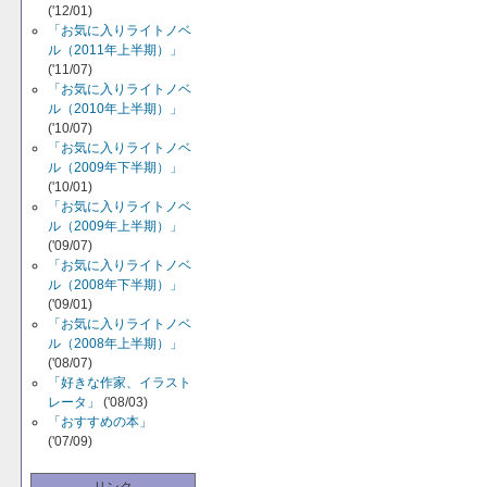
('12/01)
「お気に入りライトノベ
ル（2011年上半期）」
('11/07)
「お気に入りライトノベ
ル（2010年上半期）」
('10/07)
「お気に入りライトノベ
ル（2009年下半期）」
('10/01)
「お気に入りライトノベ
ル（2009年上半期）」
('09/07)
「お気に入りライトノベ
ル（2008年下半期）」
('09/01)
「お気に入りライトノベ
ル（2008年上半期）」
('08/07)
「好きな作家、イラスト
レータ」
('08/03)
「おすすめの本」
('07/09)