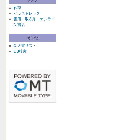
リンク
作家
イラストレータ
書店・取次系，オンライ
ン書店
その他
新人賞リスト
DB検索