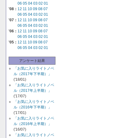
06
05
04
03
02
01
'08：
12
11
10
09
08
07
06
05
04
03
02
01
'07：
12
11
10
09
08
07
06
05
04
03
02
01
'06：
12
11
10
09
08
07
06
05
04
03
02
01
'05：
12
11
10
09
08
07
06
05
04
03
02
01
アンケート結果
「お気に入りライトノベ
ル（2017年下半期）」
('18/01)
「お気に入りライトノベ
ル（2017年上半期）」
('17/07)
「お気に入りライトノベ
ル（2016年下半期）」
('17/01)
「お気に入りライトノベ
ル（2016年上半期）」
('16/07)
「お気に入りライトノベ