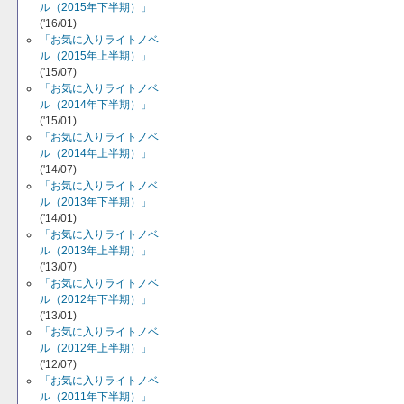
ル（2015年下半期）」
('16/01)
「お気に入りライトノベ
ル（2015年上半期）」
('15/07)
「お気に入りライトノベ
ル（2014年下半期）」
('15/01)
「お気に入りライトノベ
ル（2014年上半期）」
('14/07)
「お気に入りライトノベ
ル（2013年下半期）」
('14/01)
「お気に入りライトノベ
ル（2013年上半期）」
('13/07)
「お気に入りライトノベ
ル（2012年下半期）」
('13/01)
「お気に入りライトノベ
ル（2012年上半期）」
('12/07)
「お気に入りライトノベ
ル（2011年下半期）」