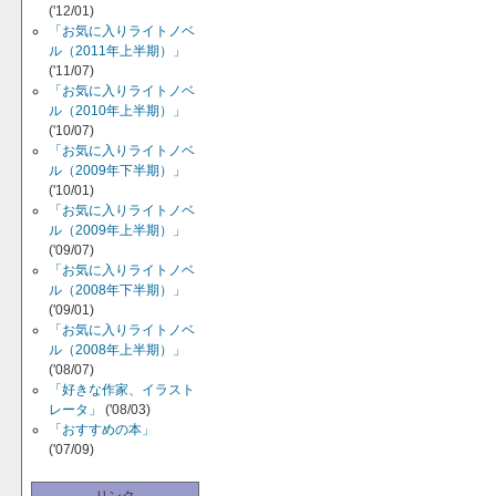
('12/01)
「お気に入りライトノベ
ル（2011年上半期）」
('11/07)
「お気に入りライトノベ
ル（2010年上半期）」
('10/07)
「お気に入りライトノベ
ル（2009年下半期）」
('10/01)
「お気に入りライトノベ
ル（2009年上半期）」
('09/07)
「お気に入りライトノベ
ル（2008年下半期）」
('09/01)
「お気に入りライトノベ
ル（2008年上半期）」
('08/07)
「好きな作家、イラスト
レータ」
('08/03)
「おすすめの本」
('07/09)