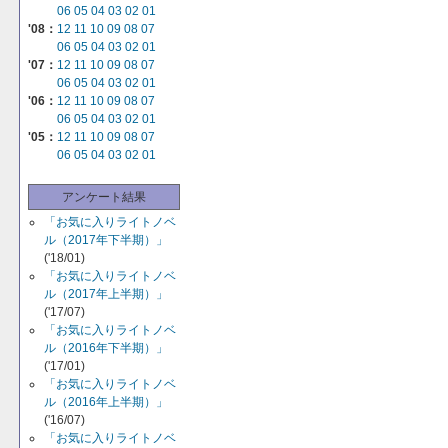
06
05
04
03
02
01
'08：
12
11
10
09
08
07
06
05
04
03
02
01
'07：
12
11
10
09
08
07
06
05
04
03
02
01
'06：
12
11
10
09
08
07
06
05
04
03
02
01
'05：
12
11
10
09
08
07
06
05
04
03
02
01
アンケート結果
「お気に入りライトノベ
ル（2017年下半期）」
('18/01)
「お気に入りライトノベ
ル（2017年上半期）」
('17/07)
「お気に入りライトノベ
ル（2016年下半期）」
('17/01)
「お気に入りライトノベ
ル（2016年上半期）」
('16/07)
「お気に入りライトノベ