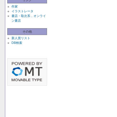
リンク
作家
イラストレータ
書店・取次系，オンライ
ン書店
その他
新人賞リスト
DB検索