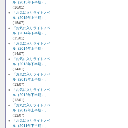
ル（2015年下半期）」
('16/01)
「お気に入りライトノベ
ル（2015年上半期）」
('15/07)
「お気に入りライトノベ
ル（2014年下半期）」
('15/01)
「お気に入りライトノベ
ル（2014年上半期）」
('14/07)
「お気に入りライトノベ
ル（2013年下半期）」
('14/01)
「お気に入りライトノベ
ル（2013年上半期）」
('13/07)
「お気に入りライトノベ
ル（2012年下半期）」
('13/01)
「お気に入りライトノベ
ル（2012年上半期）」
('12/07)
「お気に入りライトノベ
ル（2011年下半期）」