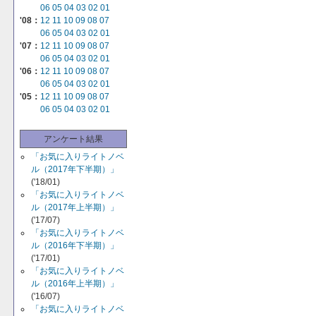
06
05
04
03
02
01
'08：
12
11
10
09
08
07
06
05
04
03
02
01
'07：
12
11
10
09
08
07
06
05
04
03
02
01
'06：
12
11
10
09
08
07
06
05
04
03
02
01
'05：
12
11
10
09
08
07
06
05
04
03
02
01
アンケート結果
「お気に入りライトノベ
ル（2017年下半期）」
('18/01)
「お気に入りライトノベ
ル（2017年上半期）」
('17/07)
「お気に入りライトノベ
ル（2016年下半期）」
('17/01)
「お気に入りライトノベ
ル（2016年上半期）」
('16/07)
「お気に入りライトノベ