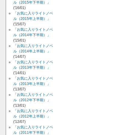
ル（2015年下半期）」
('16/01)
「お気に入りライトノベ
ル（2015年上半期）」
('15/07)
「お気に入りライトノベ
ル（2014年下半期）」
('15/01)
「お気に入りライトノベ
ル（2014年上半期）」
('14/07)
「お気に入りライトノベ
ル（2013年下半期）」
('14/01)
「お気に入りライトノベ
ル（2013年上半期）」
('13/07)
「お気に入りライトノベ
ル（2012年下半期）」
('13/01)
「お気に入りライトノベ
ル（2012年上半期）」
('12/07)
「お気に入りライトノベ
ル（2011年下半期）」