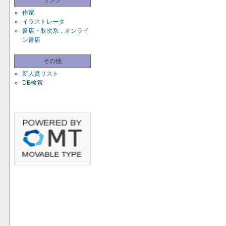
リンク
作家
イラストレータ
書店・取次系，オンライ
ン書店
その他
新人賞リスト
DB検索