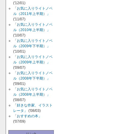
('12/01)
「お気に入りライトノベ
ル（2011年上半期）」
('11/07)
「お気に入りライトノベ
ル（2010年上半期）」
('10/07)
「お気に入りライトノベ
ル（2009年下半期）」
('10/01)
「お気に入りライトノベ
ル（2009年上半期）」
('09/07)
「お気に入りライトノベ
ル（2008年下半期）」
('09/01)
「お気に入りライトノベ
ル（2008年上半期）」
('08/07)
「好きな作家、イラスト
レータ」
('08/03)
「おすすめの本」
('07/09)