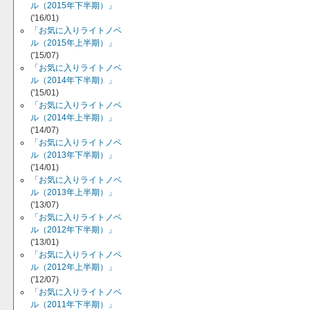
ル（2015年下半期）」
('16/01)
「お気に入りライトノベ
ル（2015年上半期）」
('15/07)
「お気に入りライトノベ
ル（2014年下半期）」
('15/01)
「お気に入りライトノベ
ル（2014年上半期）」
('14/07)
「お気に入りライトノベ
ル（2013年下半期）」
('14/01)
「お気に入りライトノベ
ル（2013年上半期）」
('13/07)
「お気に入りライトノベ
ル（2012年下半期）」
('13/01)
「お気に入りライトノベ
ル（2012年上半期）」
('12/07)
「お気に入りライトノベ
ル（2011年下半期）」