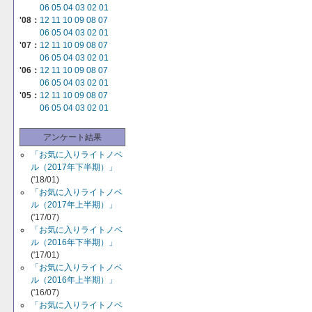
06
05
04
03
02
01
'08：
12
11
10
09
08
07
06
05
04
03
02
01
'07：
12
11
10
09
08
07
06
05
04
03
02
01
'06：
12
11
10
09
08
07
06
05
04
03
02
01
'05：
12
11
10
09
08
07
06
05
04
03
02
01
アンケート結果
「お気に入りライトノベ
ル（2017年下半期）」
('18/01)
「お気に入りライトノベ
ル（2017年上半期）」
('17/07)
「お気に入りライトノベ
ル（2016年下半期）」
('17/01)
「お気に入りライトノベ
ル（2016年上半期）」
('16/07)
「お気に入りライトノベ