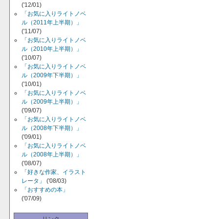
('12/01)
「お気に入りライトノベ
ル（2011年上半期）」
('11/07)
「お気に入りライトノベ
ル（2010年上半期）」
('10/07)
「お気に入りライトノベ
ル（2009年下半期）」
('10/01)
「お気に入りライトノベ
ル（2009年上半期）」
('09/07)
「お気に入りライトノベ
ル（2008年下半期）」
('09/01)
「お気に入りライトノベ
ル（2008年上半期）」
('08/07)
「好きな作家、イラスト
レータ」
('08/03)
「おすすめの本」
('07/09)