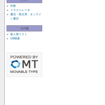
リンク
作家
イラストレータ
書店・取次系，オンライ
ン書店
その他
新人賞リスト
DB検索