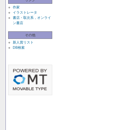
リンク
作家
イラストレータ
書店・取次系，オンライ
ン書店
その他
新人賞リスト
DB検索