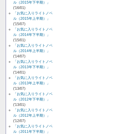
ル（2015年下半期）」
('16/01)
「お気に入りライトノベ
ル（2015年上半期）」
('15/07)
「お気に入りライトノベ
ル（2014年下半期）」
('15/01)
「お気に入りライトノベ
ル（2014年上半期）」
('14/07)
「お気に入りライトノベ
ル（2013年下半期）」
('14/01)
「お気に入りライトノベ
ル（2013年上半期）」
('13/07)
「お気に入りライトノベ
ル（2012年下半期）」
('13/01)
「お気に入りライトノベ
ル（2012年上半期）」
('12/07)
「お気に入りライトノベ
ル（2011年下半期）」