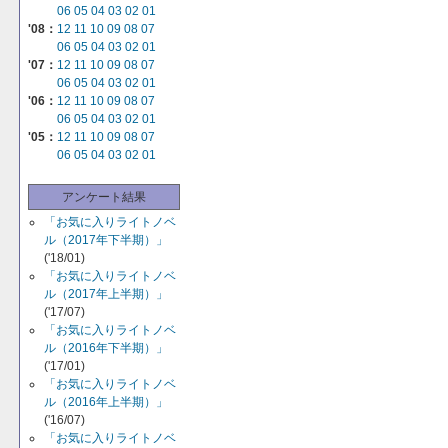
06
05
04
03
02
01
'08：
12
11
10
09
08
07
06
05
04
03
02
01
'07：
12
11
10
09
08
07
06
05
04
03
02
01
'06：
12
11
10
09
08
07
06
05
04
03
02
01
'05：
12
11
10
09
08
07
06
05
04
03
02
01
アンケート結果
「お気に入りライトノベ
ル（2017年下半期）」
('18/01)
「お気に入りライトノベ
ル（2017年上半期）」
('17/07)
「お気に入りライトノベ
ル（2016年下半期）」
('17/01)
「お気に入りライトノベ
ル（2016年上半期）」
('16/07)
「お気に入りライトノベ