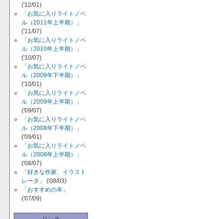
('12/01)
「お気に入りライトノベ
ル（2011年上半期）」
('11/07)
「お気に入りライトノベ
ル（2010年上半期）」
('10/07)
「お気に入りライトノベ
ル（2009年下半期）」
('10/01)
「お気に入りライトノベ
ル（2009年上半期）」
('09/07)
「お気に入りライトノベ
ル（2008年下半期）」
('09/01)
「お気に入りライトノベ
ル（2008年上半期）」
('08/07)
「好きな作家、イラスト
レータ」
('08/03)
「おすすめの本」
('07/09)