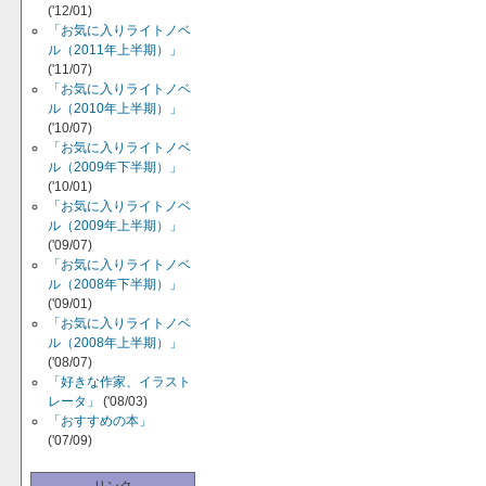
('12/01)
「お気に入りライトノベ
ル（2011年上半期）」
('11/07)
「お気に入りライトノベ
ル（2010年上半期）」
('10/07)
「お気に入りライトノベ
ル（2009年下半期）」
('10/01)
「お気に入りライトノベ
ル（2009年上半期）」
('09/07)
「お気に入りライトノベ
ル（2008年下半期）」
('09/01)
「お気に入りライトノベ
ル（2008年上半期）」
('08/07)
「好きな作家、イラスト
レータ」
('08/03)
「おすすめの本」
('07/09)