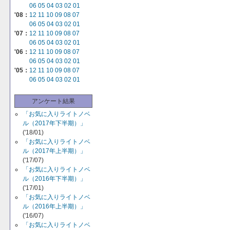
06
05
04
03
02
01
'08：
12
11
10
09
08
07
06
05
04
03
02
01
'07：
12
11
10
09
08
07
06
05
04
03
02
01
'06：
12
11
10
09
08
07
06
05
04
03
02
01
'05：
12
11
10
09
08
07
06
05
04
03
02
01
アンケート結果
「お気に入りライトノベ
ル（2017年下半期）」
('18/01)
「お気に入りライトノベ
ル（2017年上半期）」
('17/07)
「お気に入りライトノベ
ル（2016年下半期）」
('17/01)
「お気に入りライトノベ
ル（2016年上半期）」
('16/07)
「お気に入りライトノベ