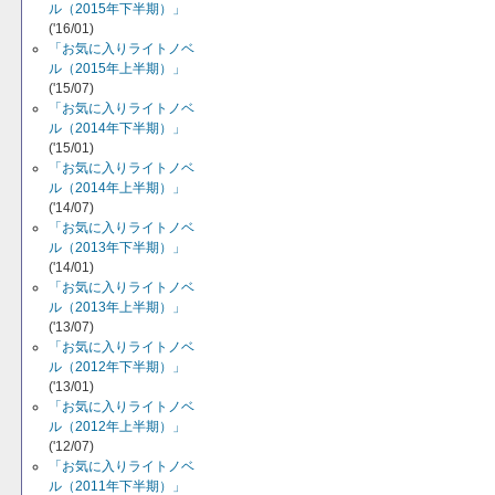
ル（2015年下半期）」
('16/01)
「お気に入りライトノベ
ル（2015年上半期）」
('15/07)
「お気に入りライトノベ
ル（2014年下半期）」
('15/01)
「お気に入りライトノベ
ル（2014年上半期）」
('14/07)
「お気に入りライトノベ
ル（2013年下半期）」
('14/01)
「お気に入りライトノベ
ル（2013年上半期）」
('13/07)
「お気に入りライトノベ
ル（2012年下半期）」
('13/01)
「お気に入りライトノベ
ル（2012年上半期）」
('12/07)
「お気に入りライトノベ
ル（2011年下半期）」