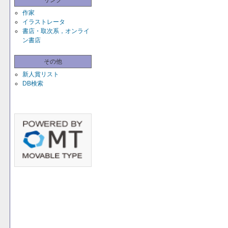
リンク
作家
イラストレータ
書店・取次系，オンライ
ン書店
その他
新人賞リスト
DB検索