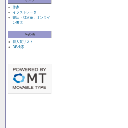
リンク
作家
イラストレータ
書店・取次系，オンライ
ン書店
その他
新人賞リスト
DB検索