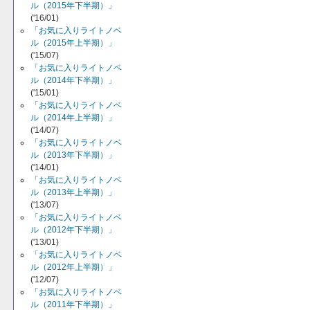
ル（2015年下半期）」
('16/01)
「お気に入りライトノベ
ル（2015年上半期）」
('15/07)
「お気に入りライトノベ
ル（2014年下半期）」
('15/01)
「お気に入りライトノベ
ル（2014年上半期）」
('14/07)
「お気に入りライトノベ
ル（2013年下半期）」
('14/01)
「お気に入りライトノベ
ル（2013年上半期）」
('13/07)
「お気に入りライトノベ
ル（2012年下半期）」
('13/01)
「お気に入りライトノベ
ル（2012年上半期）」
('12/07)
「お気に入りライトノベ
ル（2011年下半期）」