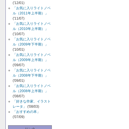
('12/01)
「お気に入りライトノベ
ル（2011年上半期）」
('11/07)
「お気に入りライトノベ
ル（2010年上半期）」
('10/07)
「お気に入りライトノベ
ル（2009年下半期）」
('10/01)
「お気に入りライトノベ
ル（2009年上半期）」
('09/07)
「お気に入りライトノベ
ル（2008年下半期）」
('09/01)
「お気に入りライトノベ
ル（2008年上半期）」
('08/07)
「好きな作家、イラスト
レータ」
('08/03)
「おすすめの本」
('07/09)