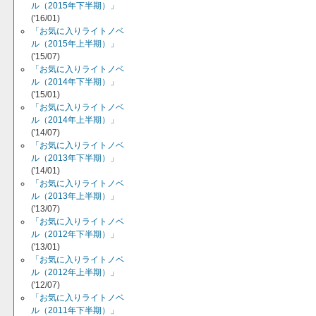
ル（2015年下半期）」
('16/01)
「お気に入りライトノベ
ル（2015年上半期）」
('15/07)
「お気に入りライトノベ
ル（2014年下半期）」
('15/01)
「お気に入りライトノベ
ル（2014年上半期）」
('14/07)
「お気に入りライトノベ
ル（2013年下半期）」
('14/01)
「お気に入りライトノベ
ル（2013年上半期）」
('13/07)
「お気に入りライトノベ
ル（2012年下半期）」
('13/01)
「お気に入りライトノベ
ル（2012年上半期）」
('12/07)
「お気に入りライトノベ
ル（2011年下半期）」