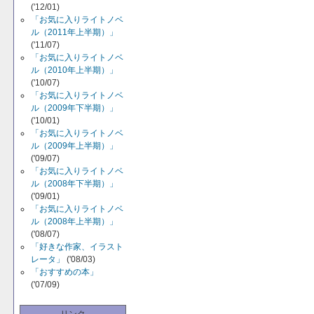
('12/01)
「お気に入りライトノベ
ル（2011年上半期）」
('11/07)
「お気に入りライトノベ
ル（2010年上半期）」
('10/07)
「お気に入りライトノベ
ル（2009年下半期）」
('10/01)
「お気に入りライトノベ
ル（2009年上半期）」
('09/07)
「お気に入りライトノベ
ル（2008年下半期）」
('09/01)
「お気に入りライトノベ
ル（2008年上半期）」
('08/07)
「好きな作家、イラスト
レータ」
('08/03)
「おすすめの本」
('07/09)