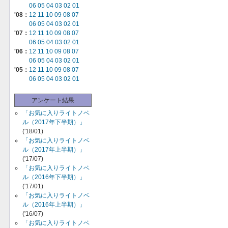
06
05
04
03
02
01
'08：
12
11
10
09
08
07
06
05
04
03
02
01
'07：
12
11
10
09
08
07
06
05
04
03
02
01
'06：
12
11
10
09
08
07
06
05
04
03
02
01
'05：
12
11
10
09
08
07
06
05
04
03
02
01
アンケート結果
「お気に入りライトノベ
ル（2017年下半期）」
('18/01)
「お気に入りライトノベ
ル（2017年上半期）」
('17/07)
「お気に入りライトノベ
ル（2016年下半期）」
('17/01)
「お気に入りライトノベ
ル（2016年上半期）」
('16/07)
「お気に入りライトノベ