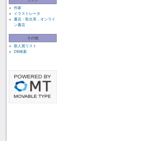
リンク
作家
イラストレータ
書店・取次系，オンライ
ン書店
その他
新人賞リスト
DB検索