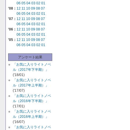
06
05
04
03
02
01
'08：
12
11
10
09
08
07
06
05
04
03
02
01
'07：
12
11
10
09
08
07
06
05
04
03
02
01
'06：
12
11
10
09
08
07
06
05
04
03
02
01
'05：
12
11
10
09
08
07
06
05
04
03
02
01
アンケート結果
「お気に入りライトノベ
ル（2017年下半期）」
('18/01)
「お気に入りライトノベ
ル（2017年上半期）」
('17/07)
「お気に入りライトノベ
ル（2016年下半期）」
('17/01)
「お気に入りライトノベ
ル（2016年上半期）」
('16/07)
「お気に入りライトノベ