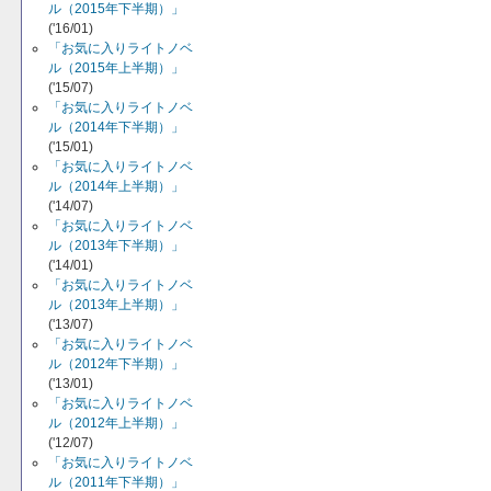
ル（2015年下半期）」
('16/01)
「お気に入りライトノベ
ル（2015年上半期）」
('15/07)
「お気に入りライトノベ
ル（2014年下半期）」
('15/01)
「お気に入りライトノベ
ル（2014年上半期）」
('14/07)
「お気に入りライトノベ
ル（2013年下半期）」
('14/01)
「お気に入りライトノベ
ル（2013年上半期）」
('13/07)
「お気に入りライトノベ
ル（2012年下半期）」
('13/01)
「お気に入りライトノベ
ル（2012年上半期）」
('12/07)
「お気に入りライトノベ
ル（2011年下半期）」