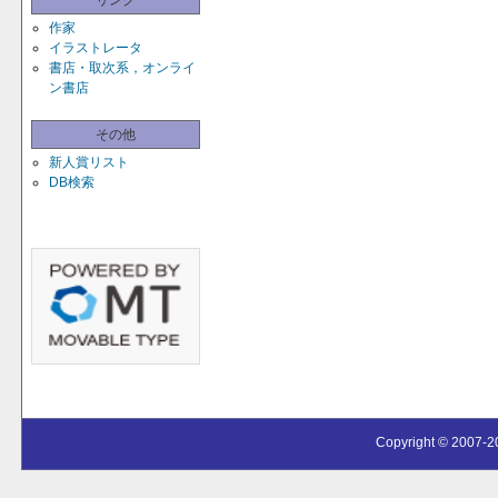
リンク
作家
イラストレータ
書店・取次系，オンライ
ン書店
その他
新人賞リスト
DB検索
Copyright © 2007-