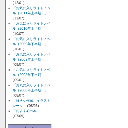
('12/01)
「お気に入りライトノベ
ル（2011年上半期）」
('11/07)
「お気に入りライトノベ
ル（2010年上半期）」
('10/07)
「お気に入りライトノベ
ル（2009年下半期）」
('10/01)
「お気に入りライトノベ
ル（2009年上半期）」
('09/07)
「お気に入りライトノベ
ル（2008年下半期）」
('09/01)
「お気に入りライトノベ
ル（2008年上半期）」
('08/07)
「好きな作家、イラスト
レータ」
('08/03)
「おすすめの本」
('07/09)