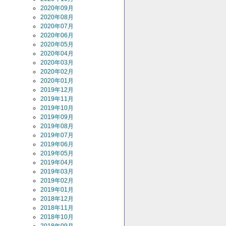
2020年09月
2020年08月
2020年07月
2020年06月
2020年05月
2020年04月
2020年03月
2020年02月
2020年01月
2019年12月
2019年11月
2019年10月
2019年09月
2019年08月
2019年07月
2019年06月
2019年05月
2019年04月
2019年03月
2019年02月
2019年01月
2018年12月
2018年11月
2018年10月