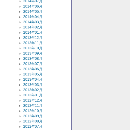
2014年07月
2014年06月
2014年05月
2014年04月
2014年03月
2014年02月
2014年01月
2013年12月
2013年11月
2013年10月
2013年09月
2013年08月
2013年07月
2013年06月
2013年05月
2013年04月
2013年03月
2013年02月
2013年01月
2012年12月
2012年11月
2012年10月
2012年09月
2012年08月
2012年07月