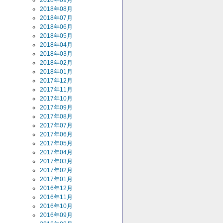
2018年09月
2018年08月
2018年07月
2018年06月
2018年05月
2018年04月
2018年03月
2018年02月
2018年01月
2017年12月
2017年11月
2017年10月
2017年09月
2017年08月
2017年07月
2017年06月
2017年05月
2017年04月
2017年03月
2017年02月
2017年01月
2016年12月
2016年11月
2016年10月
2016年09月