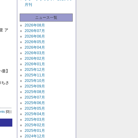
月刊
ニュース一覧
2026年08月
里 ア
2026年07月
2026年06月
2026年05月
2026年04月
2026年03月
2026年02月
2026年01月
2025年12月
い亜】
2025年11月
2025年10月
林ちさ
2025年09月
2025年08月
】
2025年07月
2025年06月
2025年05月
nts
[0] |
2025年04月
2025年03月
2025年02月
2025年01月
2024年12月