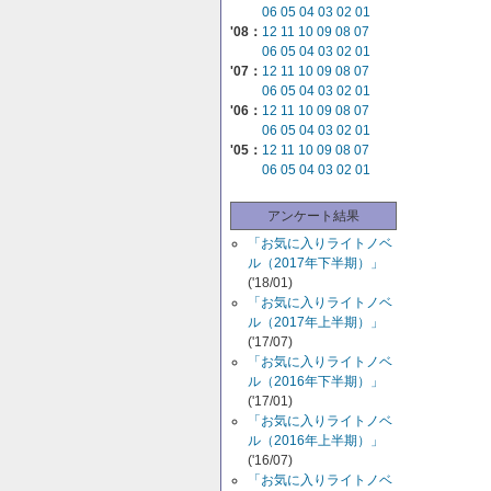
06
05
04
03
02
01
'08：
12
11
10
09
08
07
06
05
04
03
02
01
'07：
12
11
10
09
08
07
06
05
04
03
02
01
'06：
12
11
10
09
08
07
06
05
04
03
02
01
'05：
12
11
10
09
08
07
06
05
04
03
02
01
アンケート結果
「お気に入りライトノベ
ル（2017年下半期）」
('18/01)
「お気に入りライトノベ
ル（2017年上半期）」
('17/07)
「お気に入りライトノベ
ル（2016年下半期）」
('17/01)
「お気に入りライトノベ
ル（2016年上半期）」
('16/07)
「お気に入りライトノベ