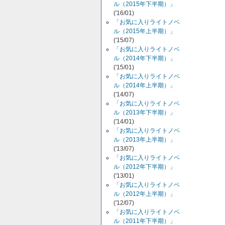
ル（2015年下半期）」
('16/01)
「お気に入りライトノベ
ル（2015年上半期）」
('15/07)
「お気に入りライトノベ
ル（2014年下半期）」
('15/01)
「お気に入りライトノベ
ル（2014年上半期）」
('14/07)
「お気に入りライトノベ
ル（2013年下半期）」
('14/01)
「お気に入りライトノベ
ル（2013年上半期）」
('13/07)
「お気に入りライトノベ
ル（2012年下半期）」
('13/01)
「お気に入りライトノベ
ル（2012年上半期）」
('12/07)
「お気に入りライトノベ
ル（2011年下半期）」