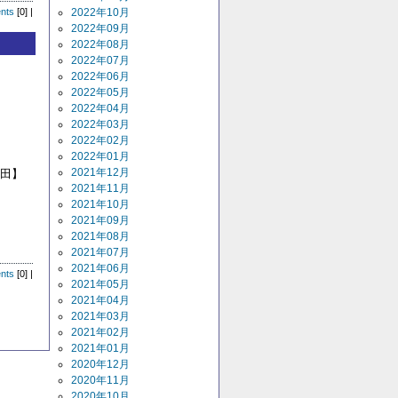
2022年10月
nts
[0] |
2022年09月
2022年08月
2022年07月
2022年06月
2022年05月
2022年04月
2022年03月
2022年02月
2022年01月
2021年12月
柳田】
2021年11月
2021年10月
2021年09月
2021年08月
】
2021年07月
2021年06月
nts
[0] |
2021年05月
2021年04月
2021年03月
2021年02月
2021年01月
2020年12月
2020年11月
2020年10月