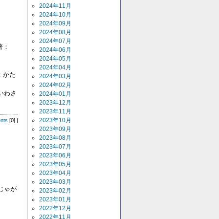
2024年11月
2024年10月
2024年09月
2024年08月
2024年07月
著：
2024年06月
2024年05月
2024年04月
：かた
2024年03月
2024年02月
いわさ
2024年01月
2023年12月
2023年11月
2023年10月
nts
[0] |
2023年09月
2023年08月
2023年07月
2023年06月
2023年05月
2023年04月
2023年03月
じゃが
2023年02月
2023年01月
2022年12月
2022年11月