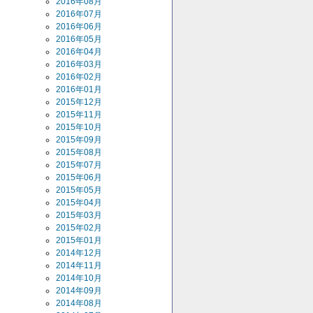
2016年08月
2016年07月
2016年06月
2016年05月
2016年04月
2016年03月
2016年02月
2016年01月
2015年12月
2015年11月
2015年10月
2015年09月
2015年08月
2015年07月
2015年06月
2015年05月
2015年04月
2015年03月
2015年02月
2015年01月
2014年12月
2014年11月
2014年10月
2014年09月
2014年08月