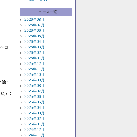
ニュース一覧
2026年08月
2026年07月
2026年06月
2026年05月
2026年04月
ペコ
2026年03月
2026年02月
2026年01月
2025年12月
2025年11月
2025年10月
2025年09月
／絵：
2025年08月
2025年07月
絵：D
2025年06月
2025年05月
2025年04月
2025年03月
2025年02月
2025年01月
2024年12月
2024年11月