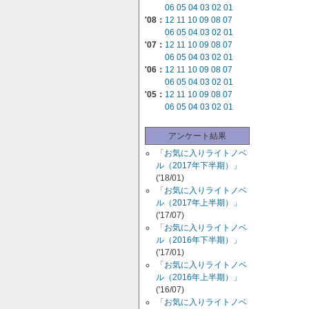
06
05
04
03
02
01
'08：
12
11
10
09
08
07
06
05
04
03
02
01
'07：
12
11
10
09
08
07
06
05
04
03
02
01
'06：
12
11
10
09
08
07
06
05
04
03
02
01
'05：
12
11
10
09
08
07
06
05
04
03
02
01
アンケート結果
「お気に入りライトノベ
ル（2017年下半期）」
('18/01)
「お気に入りライトノベ
ル（2017年上半期）」
('17/07)
「お気に入りライトノベ
ル（2016年下半期）」
('17/01)
「お気に入りライトノベ
ル（2016年上半期）」
('16/07)
「お気に入りライトノベ