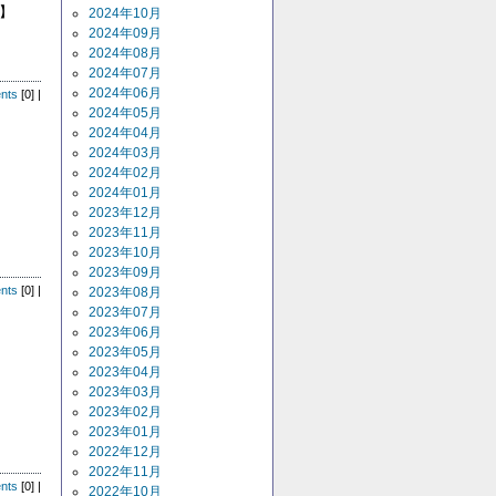
】
2024年10月
2024年09月
2024年08月
2024年07月
2024年06月
nts
[0] |
2024年05月
2024年04月
2024年03月
2024年02月
2024年01月
2023年12月
2023年11月
2023年10月
2023年09月
nts
[0] |
2023年08月
2023年07月
2023年06月
2023年05月
2023年04月
2023年03月
2023年02月
2023年01月
2022年12月
2022年11月
nts
[0] |
2022年10月