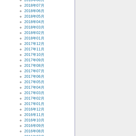
2018年08月
2018年07月
2018年06月
2018年05月
2018年04月
2018年03月
2018年02月
2018年01月
2017年12月
2017年11月
2017年10月
2017年09月
2017年08月
2017年07月
2017年06月
2017年05月
2017年04月
2017年03月
2017年02月
2017年01月
2016年12月
2016年11月
2016年10月
2016年09月
2016年08月