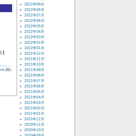
2022年09月
2022年08月
2022年07月
2022年06月
2022年05月
2022年04月
2022年03月
2022年02月
2022年01月
ろ】
2021年12月
2021年11月
2021年10月
nts
[0] |
2021年09月
2021年08月
2021年07月
2021年06月
2021年05月
2021年04月
2021年03月
2021年02月
2021年01月
2020年12月
2020年11月
2020年10月
2020年09月