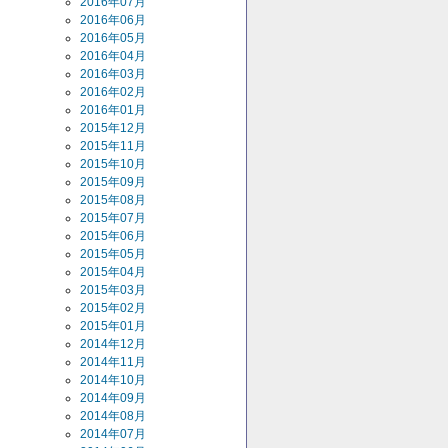
2016年07月
2016年06月
2016年05月
2016年04月
2016年03月
2016年02月
2016年01月
2015年12月
2015年11月
2015年10月
2015年09月
2015年08月
2015年07月
2015年06月
2015年05月
2015年04月
2015年03月
2015年02月
2015年01月
2014年12月
2014年11月
2014年10月
2014年09月
2014年08月
2014年07月