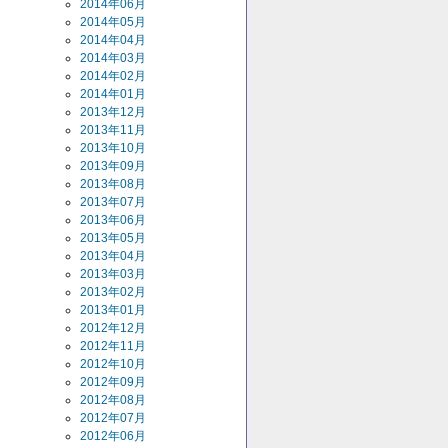
2014年06月
2014年05月
2014年04月
2014年03月
2014年02月
2014年01月
2013年12月
2013年11月
2013年10月
2013年09月
2013年08月
2013年07月
2013年06月
2013年05月
2013年04月
2013年03月
2013年02月
2013年01月
2012年12月
2012年11月
2012年10月
2012年09月
2012年08月
2012年07月
2012年06月