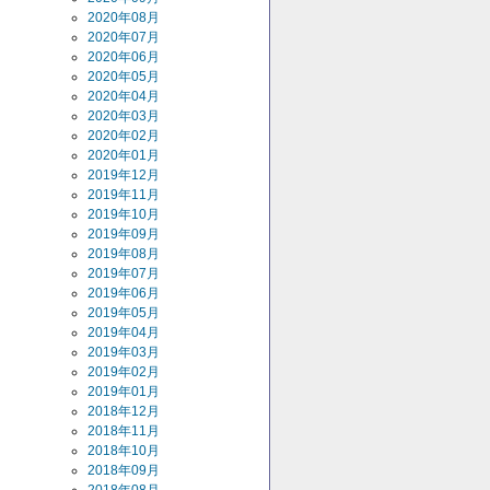
2020年08月
2020年07月
2020年06月
2020年05月
2020年04月
2020年03月
2020年02月
2020年01月
2019年12月
2019年11月
2019年10月
2019年09月
2019年08月
2019年07月
2019年06月
2019年05月
2019年04月
2019年03月
2019年02月
2019年01月
2018年12月
2018年11月
2018年10月
2018年09月