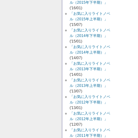
ル（2015年下半期）」
('16/01)
「お気に入りライトノベ
ル（2015年上半期）」
('15/07)
「お気に入りライトノベ
ル（2014年下半期）」
('15/01)
「お気に入りライトノベ
ル（2014年上半期）」
('14/07)
「お気に入りライトノベ
ル（2013年下半期）」
('14/01)
「お気に入りライトノベ
ル（2013年上半期）」
('13/07)
「お気に入りライトノベ
ル（2012年下半期）」
('13/01)
「お気に入りライトノベ
ル（2012年上半期）」
('12/07)
「お気に入りライトノベ
ル（2011年下半期）」