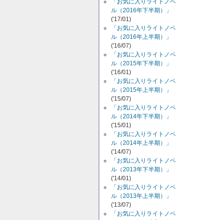
「お気に入りライトノベ
ル（2016年下半期）」
('17/01)
「お気に入りライトノベ
ル（2016年上半期）」
('16/07)
「お気に入りライトノベ
ル（2015年下半期）」
('16/01)
「お気に入りライトノベ
ル（2015年上半期）」
('15/07)
「お気に入りライトノベ
ル（2014年下半期）」
('15/01)
「お気に入りライトノベ
ル（2014年上半期）」
('14/07)
「お気に入りライトノベ
ル（2013年下半期）」
('14/01)
「お気に入りライトノベ
ル（2013年上半期）」
('13/07)
「お気に入りライトノベ