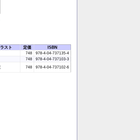
天
ラスト
定価
ISBN
748
978-4-04-737135-4
748
978-4-04-737103-3
夜
748
978-4-04-737102-6