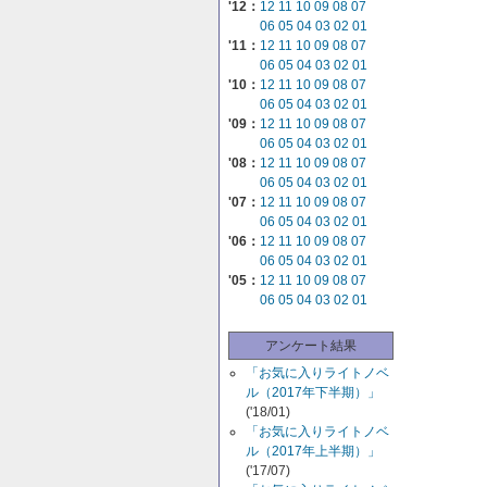
'12：
12
11
10
09
08
07
06
05
04
03
02
01
'11：
12
11
10
09
08
07
06
05
04
03
02
01
'10：
12
11
10
09
08
07
06
05
04
03
02
01
'09：
12
11
10
09
08
07
06
05
04
03
02
01
'08：
12
11
10
09
08
07
06
05
04
03
02
01
'07：
12
11
10
09
08
07
06
05
04
03
02
01
'06：
12
11
10
09
08
07
06
05
04
03
02
01
'05：
12
11
10
09
08
07
06
05
04
03
02
01
アンケート結果
「お気に入りライトノベ
ル（2017年下半期）」
('18/01)
「お気に入りライトノベ
ル（2017年上半期）」
('17/07)