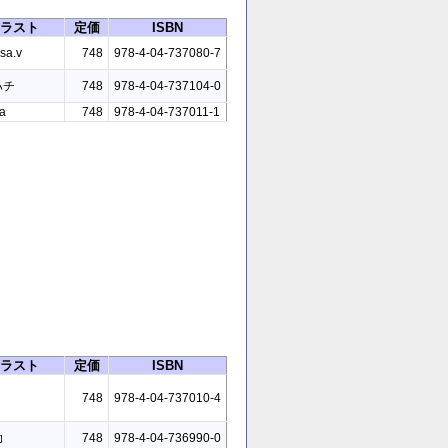
ラスト
定価
ISBN
sa.v
748
978-4-04-737080-7
ハチ
748
978-4-04-737104-0
a
748
978-4-04-737011-1
ラスト
定価
ISBN
748
978-4-04-737010-4
助
748
978-4-04-736990-0