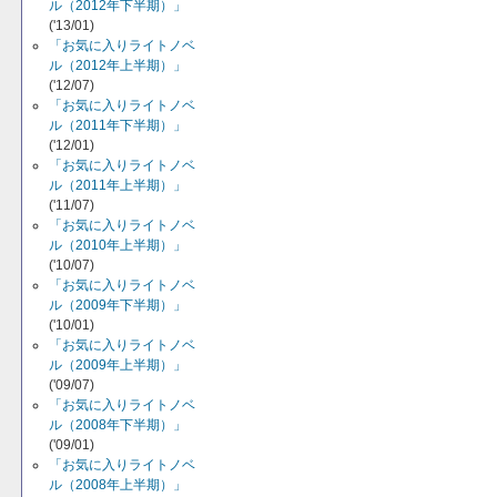
ル（2012年下半期）」
('13/01)
「お気に入りライトノベ
ル（2012年上半期）」
('12/07)
「お気に入りライトノベ
ル（2011年下半期）」
('12/01)
「お気に入りライトノベ
ル（2011年上半期）」
('11/07)
「お気に入りライトノベ
ル（2010年上半期）」
('10/07)
「お気に入りライトノベ
ル（2009年下半期）」
('10/01)
「お気に入りライトノベ
ル（2009年上半期）」
('09/07)
「お気に入りライトノベ
ル（2008年下半期）」
('09/01)
「お気に入りライトノベ
ル（2008年上半期）」