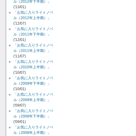
ル（2012年下半期）」
('13/01)
「お気に入りライトノベ
ル（2012年上半期）」
('12/07)
「お気に入りライトノベ
ル（2011年下半期）」
('12/01)
「お気に入りライトノベ
ル（2011年上半期）」
('11/07)
「お気に入りライトノベ
ル（2010年上半期）」
('10/07)
「お気に入りライトノベ
ル（2009年下半期）」
('10/01)
「お気に入りライトノベ
ル（2009年上半期）」
('09/07)
「お気に入りライトノベ
ル（2008年下半期）」
('09/01)
「お気に入りライトノベ
ル（2008年上半期）」