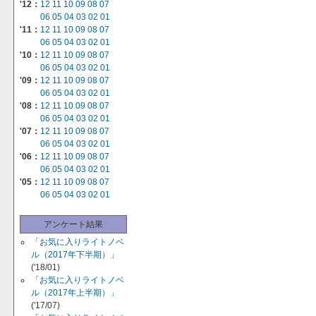
'12：
12
11
10
09
08
07
06
05
04
03
02
01
'11：
12
11
10
09
08
07
06
05
04
03
02
01
'10：
12
11
10
09
08
07
06
05
04
03
02
01
'09：
12
11
10
09
08
07
06
05
04
03
02
01
'08：
12
11
10
09
08
07
06
05
04
03
02
01
'07：
12
11
10
09
08
07
06
05
04
03
02
01
'06：
12
11
10
09
08
07
06
05
04
03
02
01
'05：
12
11
10
09
08
07
06
05
04
03
02
01
アンケート結果
「お気に入りライトノベ
ル（2017年下半期）」
('18/01)
「お気に入りライトノベ
ル（2017年上半期）」
('17/07)