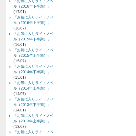
「お気に入りライトノベ
ル（2016年下半期）」
('17/01)
「お気に入りライトノベ
ル（2016年上半期）」
('16/07)
「お気に入りライトノベ
ル（2015年下半期）」
('16/01)
「お気に入りライトノベ
ル（2015年上半期）」
('15/07)
「お気に入りライトノベ
ル（2014年下半期）」
('15/01)
「お気に入りライトノベ
ル（2014年上半期）」
('14/07)
「お気に入りライトノベ
ル（2013年下半期）」
('14/01)
「お気に入りライトノベ
ル（2013年上半期）」
('13/07)
「お気に入りライトノベ