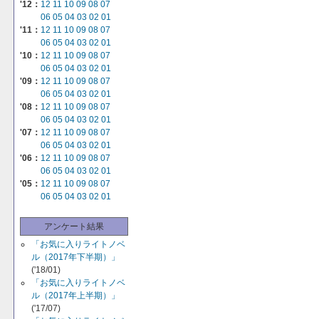
'12：
12
11
10
09
08
07
06
05
04
03
02
01
'11：
12
11
10
09
08
07
06
05
04
03
02
01
'10：
12
11
10
09
08
07
06
05
04
03
02
01
'09：
12
11
10
09
08
07
06
05
04
03
02
01
'08：
12
11
10
09
08
07
06
05
04
03
02
01
'07：
12
11
10
09
08
07
06
05
04
03
02
01
'06：
12
11
10
09
08
07
06
05
04
03
02
01
'05：
12
11
10
09
08
07
06
05
04
03
02
01
アンケート結果
「お気に入りライトノベ
ル（2017年下半期）」
('18/01)
「お気に入りライトノベ
ル（2017年上半期）」
('17/07)