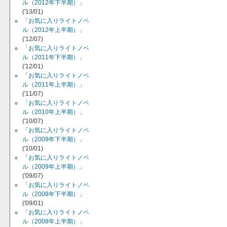
ル（2012年下半期）」
('13/01)
「お気に入りライトノベ
ル（2012年上半期）」
('12/07)
「お気に入りライトノベ
ル（2011年下半期）」
('12/01)
「お気に入りライトノベ
ル（2011年上半期）」
('11/07)
「お気に入りライトノベ
ル（2010年上半期）」
('10/07)
「お気に入りライトノベ
ル（2009年下半期）」
('10/01)
「お気に入りライトノベ
ル（2009年上半期）」
('09/07)
「お気に入りライトノベ
ル（2008年下半期）」
('09/01)
「お気に入りライトノベ
ル（2008年上半期）」