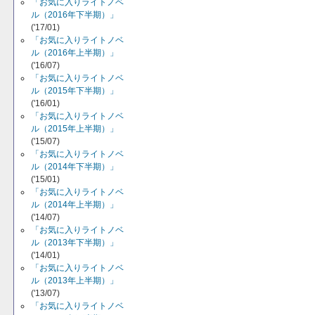
「お気に入りライトノベ
ル（2016年下半期）」
('17/01)
「お気に入りライトノベ
ル（2016年上半期）」
('16/07)
「お気に入りライトノベ
ル（2015年下半期）」
('16/01)
「お気に入りライトノベ
ル（2015年上半期）」
('15/07)
「お気に入りライトノベ
ル（2014年下半期）」
('15/01)
「お気に入りライトノベ
ル（2014年上半期）」
('14/07)
「お気に入りライトノベ
ル（2013年下半期）」
('14/01)
「お気に入りライトノベ
ル（2013年上半期）」
('13/07)
「お気に入りライトノベ