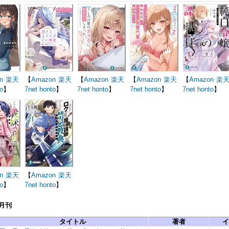
n
楽天
【
Amazon
楽天
【
Amazon
楽天
【
Amazon
楽天
【
Amazon
楽
o
】
7net
honto
】
7net
honto
】
7net
honto
】
7net
honto
】
n
楽天
【
Amazon
楽天
o
】
7net
honto
】
5月刊
タイトル
著者
イ