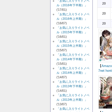
「お気に入りライトノベ
20
ル（2016年下半期）」
('17/01)
20
「お気に入りライトノベ
ル（2016年上半期）」
('16/07)
20
「お気に入りライトノベ
ル（2015年下半期）」
('16/01)
「お気に入りライトノベ
ル（2015年上半期）」
('15/07)
「お気に入りライトノベ
ル（2014年下半期）」
('15/01)
【
Amazo
「お気に入りライトノベ
7net
hont
ル（2014年上半期）」
('14/07)
「お気に入りライトノベ
ル（2013年下半期）」
('14/01)
「お気に入りライトノベ
ル（2013年上半期）」
('13/07)
「お気に入りライトノベ