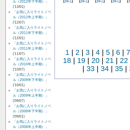
【
bk1
】
【
bk1
】
【
bk1
】
【
bk1
】
【
ル（2012年下半期）」
('13/01)
「お気に入りライトノベ
ル（2012年上半期）」
('12/07)
「お気に入りライトノベ
ル（2011年下半期）」
('12/01)
「お気に入りライトノベ
ル（2011年上半期）」
1
|
2
|
3
|
4
|
5
|
6
|
('11/07)
18
|
19
|
20
|
21
|
22
「お気に入りライトノベ
ル（2010年上半期）」
|
33
|
34
|
35
|
('10/07)
「お気に入りライトノベ
ル（2009年下半期）」
('10/01)
「お気に入りライトノベ
ル（2009年上半期）」
('09/07)
「お気に入りライトノベ
ル（2008年下半期）」
('09/01)
「お気に入りライトノベ
ル（2008年上半期）」