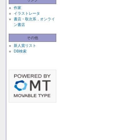
リンク
作家
イラストレータ
書店・取次系，オンライ
ン書店
その他
新人賞リスト
DB検索