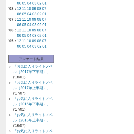
06
05
04
03
02
01
'08：
12
11
10
09
08
07
06
05
04
03
02
01
'07：
12
11
10
09
08
07
06
05
04
03
02
01
'06：
12
11
10
09
08
07
06
05
04
03
02
01
'05：
12
11
10
09
08
07
06
05
04
03
02
01
アンケート結果
「お気に入りライトノベ
ル（2017年下半期）」
('18/01)
「お気に入りライトノベ
ル（2017年上半期）」
('17/07)
「お気に入りライトノベ
ル（2016年下半期）」
('17/01)
「お気に入りライトノベ
ル（2016年上半期）」
('16/07)
「お気に入りライトノベ