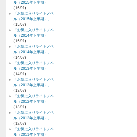
ル（2015年下半期）」
('16/01)
「お気に入りライトノベ
ル（2015年上半期）」
('15/07)
「お気に入りライトノベ
ル（2014年下半期）」
('15/01)
「お気に入りライトノベ
ル（2014年上半期）」
('14/07)
「お気に入りライトノベ
ル（2013年下半期）」
('14/01)
「お気に入りライトノベ
ル（2013年上半期）」
('13/07)
「お気に入りライトノベ
ル（2012年下半期）」
('13/01)
「お気に入りライトノベ
ル（2012年上半期）」
('12/07)
「お気に入りライトノベ
ル（2011年下半期）」