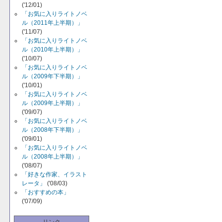
('12/01)
「お気に入りライトノベ
ル（2011年上半期）」
('11/07)
「お気に入りライトノベ
ル（2010年上半期）」
('10/07)
「お気に入りライトノベ
ル（2009年下半期）」
('10/01)
「お気に入りライトノベ
ル（2009年上半期）」
('09/07)
「お気に入りライトノベ
ル（2008年下半期）」
('09/01)
「お気に入りライトノベ
ル（2008年上半期）」
('08/07)
「好きな作家、イラスト
レータ」
('08/03)
「おすすめの本」
('07/09)