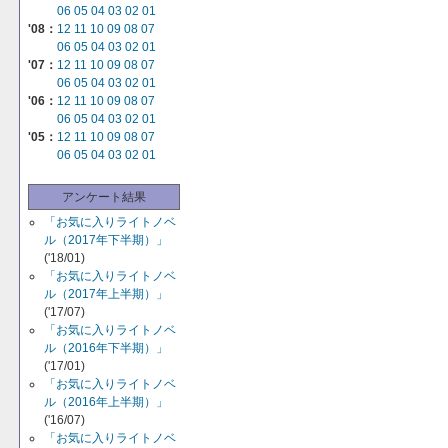
06
05
04
03
02
01
'08：
12
11
10
09
08
07
06
05
04
03
02
01
'07：
12
11
10
09
08
07
06
05
04
03
02
01
'06：
12
11
10
09
08
07
06
05
04
03
02
01
'05：
12
11
10
09
08
07
06
05
04
03
02
01
アンケート結果
「お気に入りライトノベ
ル（2017年下半期）」
('18/01)
「お気に入りライトノベ
ル（2017年上半期）」
('17/07)
「お気に入りライトノベ
ル（2016年下半期）」
('17/01)
「お気に入りライトノベ
ル（2016年上半期）」
('16/07)
「お気に入りライトノベ