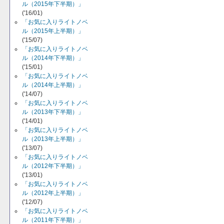
ル（2015年下半期）」
('16/01)
「お気に入りライトノベ
ル（2015年上半期）」
('15/07)
「お気に入りライトノベ
ル（2014年下半期）」
('15/01)
「お気に入りライトノベ
ル（2014年上半期）」
('14/07)
「お気に入りライトノベ
ル（2013年下半期）」
('14/01)
「お気に入りライトノベ
ル（2013年上半期）」
('13/07)
「お気に入りライトノベ
ル（2012年下半期）」
('13/01)
「お気に入りライトノベ
ル（2012年上半期）」
('12/07)
「お気に入りライトノベ
ル（2011年下半期）」