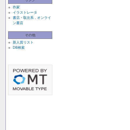
リンク
作家
イラストレータ
書店・取次系，オンライ
ン書店
その他
新人賞リスト
DB検索