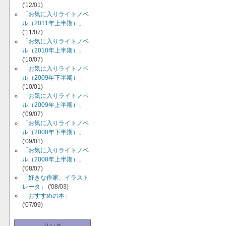
('12/01)
「お気に入りライトノベ
ル（2011年上半期）」
('11/07)
「お気に入りライトノベ
ル（2010年上半期）」
('10/07)
「お気に入りライトノベ
ル（2009年下半期）」
('10/01)
「お気に入りライトノベ
ル（2009年上半期）」
('09/07)
「お気に入りライトノベ
ル（2008年下半期）」
('09/01)
「お気に入りライトノベ
ル（2008年上半期）」
('08/07)
「好きな作家、イラスト
レータ」
('08/03)
「おすすめの本」
('07/09)