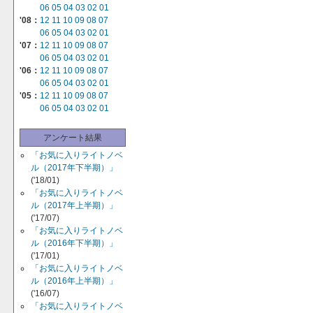
06
05
04
03
02
01
'08：
12
11
10
09
08
07
06
05
04
03
02
01
'07：
12
11
10
09
08
07
06
05
04
03
02
01
'06：
12
11
10
09
08
07
06
05
04
03
02
01
'05：
12
11
10
09
08
07
06
05
04
03
02
01
アンケート結果
「お気に入りライトノベ
ル（2017年下半期）」
('18/01)
「お気に入りライトノベ
ル（2017年上半期）」
('17/07)
「お気に入りライトノベ
ル（2016年下半期）」
('17/01)
「お気に入りライトノベ
ル（2016年上半期）」
('16/07)
「お気に入りライトノベ