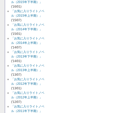
ル（2015年下半期）」
('16/01)
「お気に入りライトノベ
ル（2015年上半期）」
('15/07)
「お気に入りライトノベ
ル（2014年下半期）」
('15/01)
「お気に入りライトノベ
ル（2014年上半期）」
('14/07)
「お気に入りライトノベ
ル（2013年下半期）」
('14/01)
「お気に入りライトノベ
ル（2013年上半期）」
('13/07)
「お気に入りライトノベ
ル（2012年下半期）」
('13/01)
「お気に入りライトノベ
ル（2012年上半期）」
('12/07)
「お気に入りライトノベ
ル（2011年下半期）」