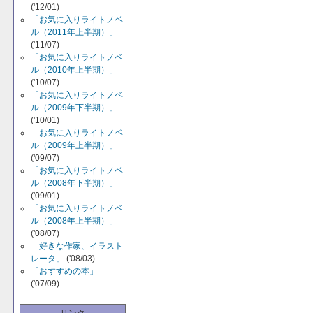
('12/01)
「お気に入りライトノベ
ル（2011年上半期）」
('11/07)
「お気に入りライトノベ
ル（2010年上半期）」
('10/07)
「お気に入りライトノベ
ル（2009年下半期）」
('10/01)
「お気に入りライトノベ
ル（2009年上半期）」
('09/07)
「お気に入りライトノベ
ル（2008年下半期）」
('09/01)
「お気に入りライトノベ
ル（2008年上半期）」
('08/07)
「好きな作家、イラスト
レータ」
('08/03)
「おすすめの本」
('07/09)