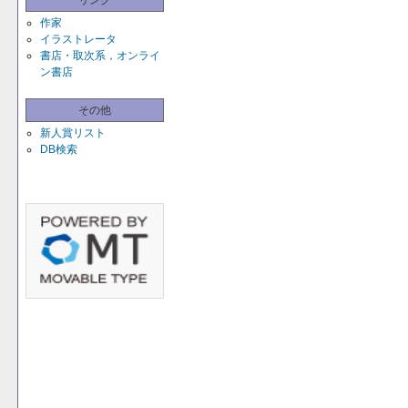
リンク
作家
イラストレータ
書店・取次系，オンライ
ン書店
その他
新人賞リスト
DB検索